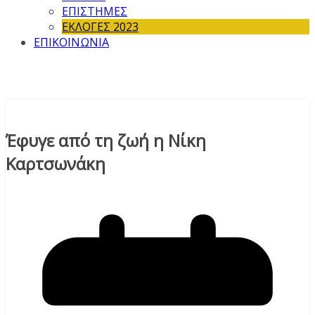
ΕΠΙΣΤΗΜΕΣ
ΕΚΛΟΓΕΣ 2023
ΕΠΙΚΟΙΝΩΝΙΑ
Έφυγε από τη ζωή η Νίκη
Καρτσωνάκη