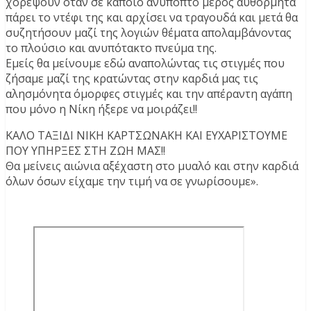
χορέψουν όταν σε κάποιο ανύποπτο μέρος αυθόρμητα
πάρει το ντέφι της και αρχίσει να τραγουδά και μετά θα
συζητήσουν μαζί της λογιών θέματα απολαμβάνοντας
το πλούσιο και ανυπότακτο πνεύμα της.
Εμείς θα μείνουμε εδώ αναπολώντας τις στιγμές που
ζήσαμε μαζί της κρατώντας στην καρδιά μας τις
αλησμόνητα όμορφες στιγμές και την απέραντη αγάπη
που μόνο η Νίκη ήξερε να μοιράζει!!
ΚΑΛΟ ΤΑΞΙΔΙ ΝΙΚΗ ΚΑΡΤΣΩΝΑΚΗ ΚΑΙ ΕΥΧΑΡΙΣΤΟΥΜΕ
ΠΟΥ ΥΠΗΡΞΕΣ ΣΤΗ ΖΩΗ ΜΑΣ!!
Θα μείνεις αιώνια αξέχαστη στο μυαλό και στην καρδιά
όλων όσων είχαμε την τιμή να σε γνωρίσουμε».