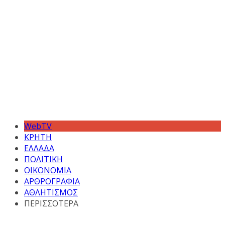
WebTV
ΚΡΗΤΗ
ΕΛΛΑΔΑ
ΠΟΛΙΤΙΚΗ
ΟΙΚΟΝΟΜΙΑ
ΑΡΘΡΟΓΡΑΦΙΑ
ΑΘΛΗΤΙΣΜΟΣ
ΠΕΡΙΣΣΟΤΕΡΑ