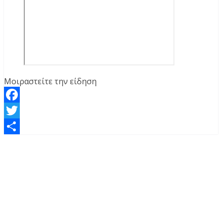
Μοιραστείτε την είδηση
Facebook
Twitter
Μοιραστείτε