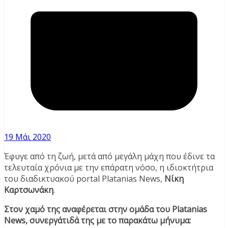
19 Μάι 2020
Έφυγε από τη ζωή, μετά από μεγάλη μάχη που έδινε τα
τελευταία χρόνια με την επάρατη νόσο, η ιδιοκτήτρια
του διαδικτυακού portal Platanias News,
Νίκη
Καρτσωνάκη
.
Στον χαμό της αναφέρεται στην ομάδα του Platanias
News, συνεργάτιδά της με το παρακάτω μήνυμα: