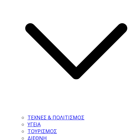
ΤΕΧΝΕΣ & ΠΟΛΙΤΙΣΜΟΣ
ΥΓΕΙΑ
ΤΟΥΡΙΣΜΟΣ
ΔΙΕΘΝΗ