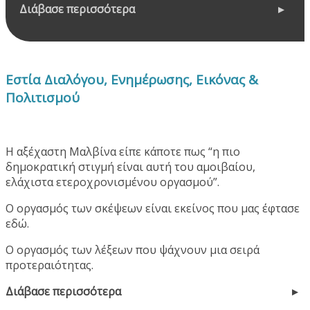
Διάβασε περισσότερα
Εστία Διαλόγου, Ενημέρωσης, Εικόνας &
Πολιτισμού
Η αξέχαστη Μαλβίνα είπε κάποτε πως “η πιο
δημοκρατική στιγμή είναι αυτή του αμοιβαίου,
ελάχιστα ετεροχρονισμένου οργασμού”.
Ο οργασμός των σκέψεων είναι εκείνος που μας έφτασε
εδώ.
Ο οργασμός των λέξεων που ψάχνουν μια σειρά
προτεραιότητας.
Διάβασε περισσότερα