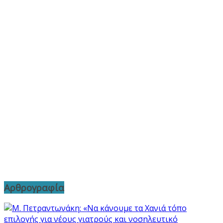
Αρθρογραφία