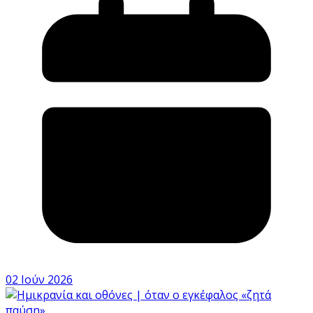
02 Ιούν 2026