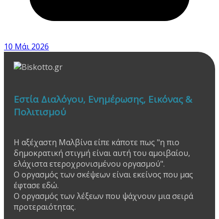
10 Μάι 2026
Εστία Διαλόγου, Ενημέρωσης, Εικόνας &
Πολιτισμού
Η αξέχαστη Μαλβίνα είπε κάποτε πως "η πιο
δημοκρατική στιγμή είναι αυτή του αμοιβαίου,
ελάχιστα ετεροχρονισμένου οργασμού".
Ο οργασμός των σκέψεων είναι εκείνος που μας
έφτασε εδώ.
Ο οργασμός των λέξεων που ψάχνουν μια σειρά
προτεραιότητας.