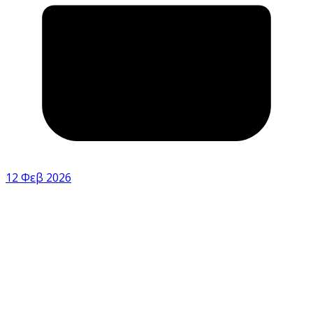
12 Φεβ 2026