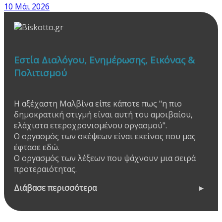
10 Μάι 2026
Εστία Διαλόγου, Ενημέρωσης, Εικόνας &
Πολιτισμού
Η αξέχαστη Μαλβίνα είπε κάποτε πως "η πιο
δημοκρατική στιγμή είναι αυτή του αμοιβαίου,
ελάχιστα ετεροχρονισμένου οργασμού".
Ο οργασμός των σκέψεων είναι εκείνος που μας
έφτασε εδώ.
Ο οργασμός των λέξεων που ψάχνουν μια σειρά
προτεραιότητας.
Διάβασε περισσότερα