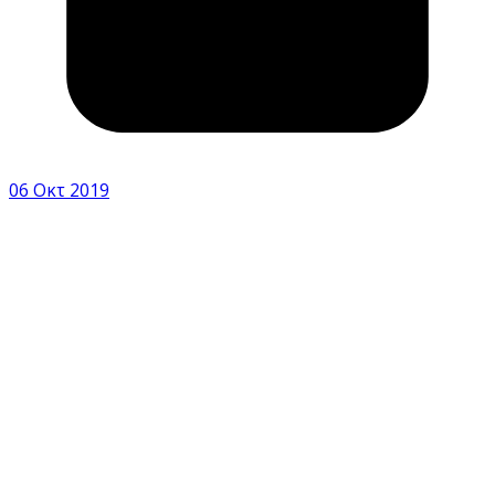
06 Οκτ 2019