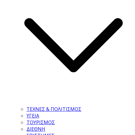
ΤΕΧΝΕΣ & ΠΟΛΙΤΙΣΜΟΣ
ΥΓΕΙΑ
ΤΟΥΡΙΣΜΟΣ
ΔΙΕΘΝΗ