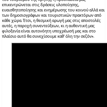
επικεντρώνεται στις δράσεις υλοποίησης,
ευαισθητοποίησης και ενημέρωσης του κοινού αλλά και
των δημοσιογράφων και τουριστικών πρακτόρων από
κάθε χώρα. Έτσι, η θεσμική αρωγή μας στις αποστολές
αυτές, η παροχή συνεντεύξεων, κι η αυθεντική μας
φιλοξενία είναι αυτονόητη υποχρέωσή μας και στο
πλαίσιο αυτό θα συνεχίσουμε καθ’ όλη την σεζόν».