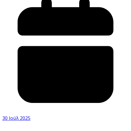
30 Ιούλ 2025