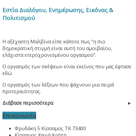
Εστία Διαλόγου, Ενημέρωσης, Εικόνας &
Πολιτισμού
Η αξέχαστη Μαλβίνα είπε κάποτε πως “η πιο
δημοκρατική στιγμή είναι αυτή του αμοιβαίου,
ελάχιστα ετεροχρονισμένου οργασμού”.
Ο οργασμός των σκέψεων είναι εκείνος που μας έφτασε
εδώ.
Ο οργασμός των λέξεων που ψάχνουν μια σειρά
προτεραιότητας.
Διάβασε περισσότερα
Επικοινωνία
Φρυδάκη 5 Κίσσαμος ΤΚ 73400
Κίσσαμος Χανιά Κρήτη