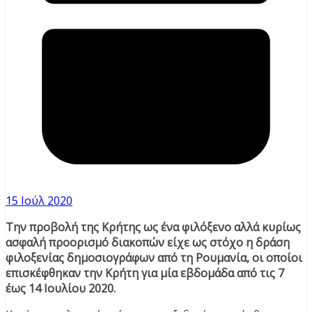
15 Ιούλ 2020
Την προβολή της Κρήτης ως ένα φιλόξενο αλλά κυρίως
ασφαλή προορισμό διακοπών είχε ως στόχο η δράση
φιλοξενίας δημοσιογράφων από τη Ρουμανία, οι οποίοι
επισκέφθηκαν την Κρήτη για μία εβδομάδα από τις 7
έως 14 Ιουλίου 2020.