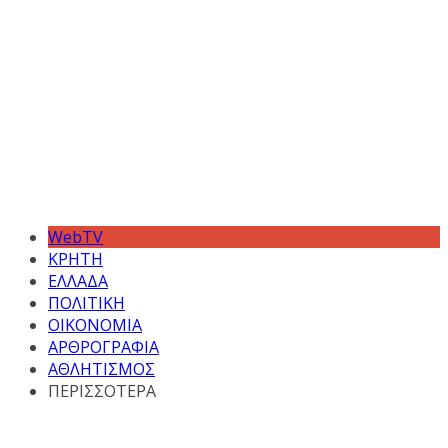
WebTV
ΚΡΗΤΗ
ΕΛΛΑΔΑ
ΠΟΛΙΤΙΚΗ
ΟΙΚΟΝΟΜΙΑ
ΑΡΘΡΟΓΡΑΦΙΑ
ΑΘΛΗΤΙΣΜΟΣ
ΠΕΡΙΣΣΟΤΕΡΑ