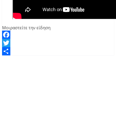
Μοιραστείτε την είδηση
Facebook
Twitter
Μοιραστείτε