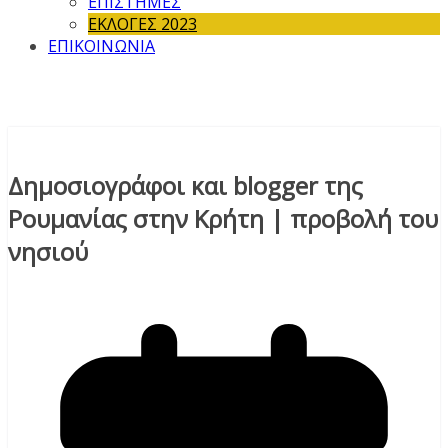
ΕΠΙΣΤΗΜΕΣ
ΕΚΛΟΓΕΣ 2023
ΕΠΙΚΟΙΝΩΝΙΑ
Δημοσιογράφοι και blogger της
Ρουμανίας στην Κρήτη | προβολή του
νησιού