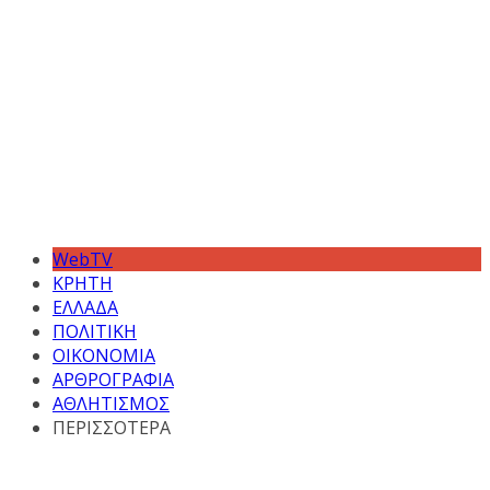
WebTV
ΚΡΗΤΗ
ΕΛΛΑΔΑ
ΠΟΛΙΤΙΚΗ
ΟΙΚΟΝΟΜΙΑ
ΑΡΘΡΟΓΡΑΦΙΑ
ΑΘΛΗΤΙΣΜΟΣ
ΠΕΡΙΣΣΟΤΕΡΑ