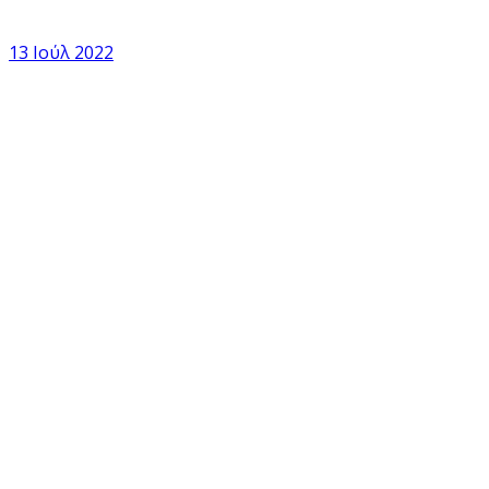
13 Ιούλ 2022