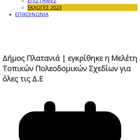
ΕΠΙΣΤΗΜΕΣ
ΕΚΛΟΓΕΣ 2023
ΕΠΙΚΟΙΝΩΝΙΑ
Δήμος Πλατανιά | εγκρίθηκε η Μελέτη
Τοπικών Πολεοδομικών Σχεδίων για
όλες τις Δ.Ε