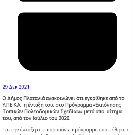
29 Δεκ 2021
Ο Δήμος Πλατανιά ανακοινώνει ότι εγκρίθηκε από το
Υ.ΠΕ.Κ.Α. η ένταξη του, στο Πρόγραμμα «Εκπόνησης
Τοπικών Πολεοδομικών Σχεδίων» μετά από αίτημα
του, από τον Ιούλιο του 2020.
Για την ένταξη στο παραπάνω πρόγραμμα απαιτήθηκε η