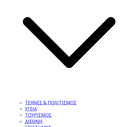
ΤΕΧΝΕΣ & ΠΟΛΙΤΙΣΜΟΣ
ΥΓΕΙΑ
ΤΟΥΡΙΣΜΟΣ
ΔΙΕΘΝΗ