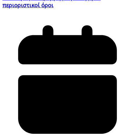
περιοριστικοί όροι