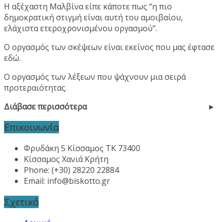
Η αξέχαστη Μαλβίνα είπε κάποτε πως “η πιο
δημοκρατική στιγμή είναι αυτή του αμοιβαίου,
ελάχιστα ετεροχρονισμένου οργασμού”.
Ο οργασμός των σκέψεων είναι εκείνος που μας έφτασε
εδώ.
Ο οργασμός των λέξεων που ψάχνουν μια σειρά
προτεραιότητας.
Διάβασε περισσότερα
Επικοινωνία
Φρυδάκη 5 Κίσσαμος ΤΚ 73400
Κίσσαμος Χανιά Κρήτη
Phone: (+30) 28220 22884
Email:
info@biskotto.gr
Σχετικά