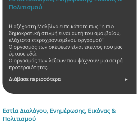
Πολιτισμού
Η αξέχαστη Μαλβίνα είπε κάποτε πως "η πιο
δημοκρατική στιγμή είναι αυτή του αμοιβαίου,
ελάχιστα ετεροχρονισμένου οργασμού".
Ο οργασμός των σκέψεων είναι εκείνος που μας
έφτασε εδώ.
Ο οργασμός των λέξεων που ψάχνουν μια σειρά
προτεραιότητας.
Διάβασε περισσότερα
Εστία Διαλόγου, Ενημέρωσης, Εικόνας &
Πολιτισμού