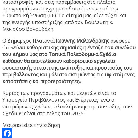
καταστροφές, και στις παρεμβάσεις στο πλαίσιο
προγραμμάτων συγχρηματοδοτούμενων από την
Ευρωπαϊκή Ένωση (ΕΕ). Το αίτημα μας, είχε τύχει και
της ενεργής υποστήριξης, από τον Βουλευτή κ.
Μανούσο Βολουδάκη.
Ο Δήμαρχος Πλατανιά
Ιωάννης Μαλανδράκης
ανέφερε
ότι
«είναι καθοριστικής σημασίας η ένταξη του συνόλου
του Δήμου μας στα Τοπικά Πολεοδομικά Σχέδια
καθόσον θα αποτελέσουν καθοριστικό εργαλείο
ουσιαστικής οικιστικής ανάπτυξης και προστασίας του
περιβάλλοντος και μάλιστα εκτιμώντας τις υφιστάμενες
καταστάσεις και προτεραιότητες
».
Κύριος των προγραμμάτων και μελετών είναι το
Υπουργείο Περιβάλλοντος και Ενέργειας, ενώ ο
εκτιμώμενος χρόνος ολοκλήρωσης της σύνταξης των
Σχεδίων είναι στο τέλος του 2025.
Μοιραστείτε την είδηση