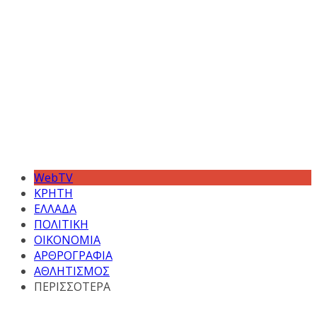
WebTV
ΚΡΗΤΗ
ΕΛΛΑΔΑ
ΠΟΛΙΤΙΚΗ
ΟΙΚΟΝΟΜΙΑ
ΑΡΘΡΟΓΡΑΦΙΑ
ΑΘΛΗΤΙΣΜΟΣ
ΠΕΡΙΣΣΟΤΕΡΑ