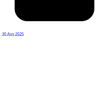
30 Αυγ 2025