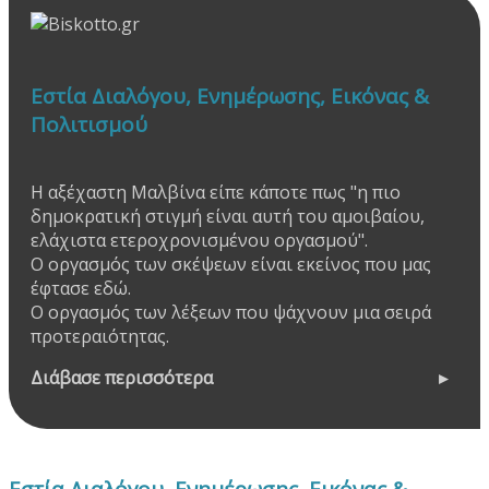
Εστία Διαλόγου, Ενημέρωσης, Εικόνας &
Πολιτισμού
Η αξέχαστη Μαλβίνα είπε κάποτε πως "η πιο
δημοκρατική στιγμή είναι αυτή του αμοιβαίου,
ελάχιστα ετεροχρονισμένου οργασμού".
Ο οργασμός των σκέψεων είναι εκείνος που μας
έφτασε εδώ.
Ο οργασμός των λέξεων που ψάχνουν μια σειρά
προτεραιότητας.
Διάβασε περισσότερα
Εστία Διαλόγου, Ενημέρωσης, Εικόνας &