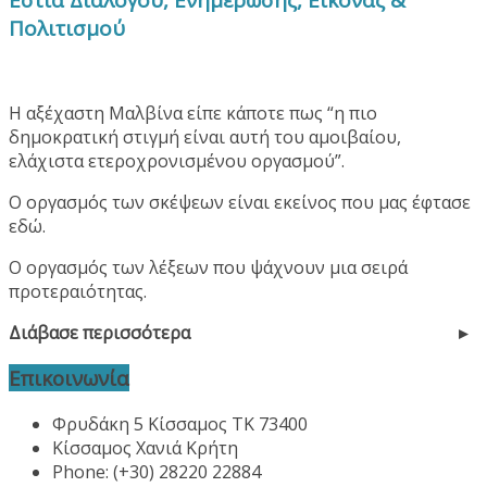
Πολιτισμού
Η αξέχαστη Μαλβίνα είπε κάποτε πως “η πιο
δημοκρατική στιγμή είναι αυτή του αμοιβαίου,
ελάχιστα ετεροχρονισμένου οργασμού”.
Ο οργασμός των σκέψεων είναι εκείνος που μας έφτασε
εδώ.
Ο οργασμός των λέξεων που ψάχνουν μια σειρά
προτεραιότητας.
Διάβασε περισσότερα
Επικοινωνία
Φρυδάκη 5 Κίσσαμος ΤΚ 73400
Κίσσαμος Χανιά Κρήτη
Phone: (+30) 28220 22884