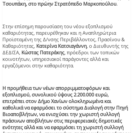
Τσουπάκη, στο πρώην Στρατόπεδο Μαρκοπούλου.
Στην επίσημη παρουσίαση του νέου εξοπλισμού
καθαριότητας, παρευρέθηκαν και η Αναπληρώτρια
Προϊσταμένη της Δ/νσης Περιβάλλοντος, Πρασίνου &
Καθαριότητας,
Κατερίνα Κατσιαγάννη
, ο Διευθυντής της
ΔΕΔΙΣΑ,
Κώστας Πατεράκης
, πρόεδροι των τοπικών
κοινοτήτων, υπηρεσιακοί παράγοντες αλλά και
εργαζόμενοι στην καθαριότητα.
Η προμήθεια των νέων απορριμματοφόρων και
εξοπλισμού, συνολικού ύψους 2.200.000 ευρώ,
επιτρέπει στον Δήμο Χανίων ολοκληρωμένα και
καθολικά να εφαρμόσει το σύστημα Διαλογή στην Πηγή
Βιοαποβλήτων, να ενισχύσει την χωριστή συλλογή
πράσινων αποβλήτων στις περιφερειακές δημοτικές
ενότητες αλλά και να εφαρμόσει τη χωριστή συλλογή