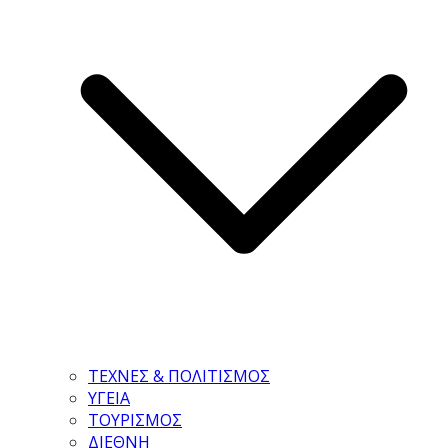
ΤΕΧΝΕΣ & ΠΟΛΙΤΙΣΜΟΣ
ΥΓΕΙΑ
ΤΟΥΡΙΣΜΟΣ
ΔΙΕΘΝΗ