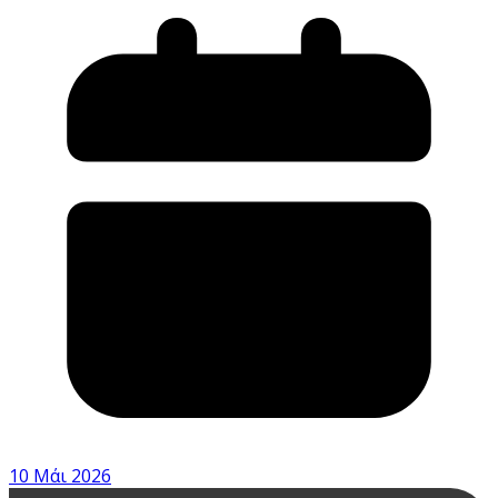
10 Μάι 2026