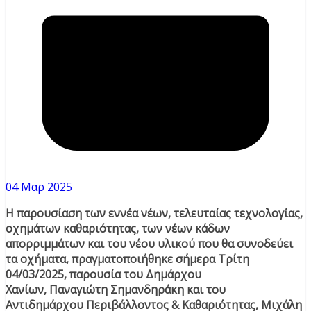
04 Μαρ 2025
Η παρουσίαση των εννέα νέων, τελευταίας τεχνολογίας,
οχημάτων καθαριότητας, των νέων κάδων
απορριμμάτων και του νέου υλικού που θα συνοδεύει
τα οχήματα, πραγματοποιήθηκε σήμερα Τρίτη
04/03/2025, παρουσία του Δημάρχου
Χανίων, Παναγιώτη Σημανδηράκη και του
Αντιδημάρχου Περιβάλλοντος & Καθαριότητας, Μιχάλη