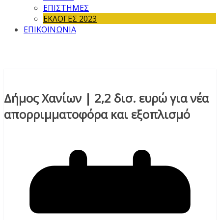
ΕΠΙΣΤΗΜΕΣ
ΕΚΛΟΓΕΣ 2023
ΕΠΙΚΟΙΝΩΝΙΑ
Δήμος Χανίων | 2,2 δισ. ευρώ για νέα
απορριμματοφόρα και εξοπλισμό