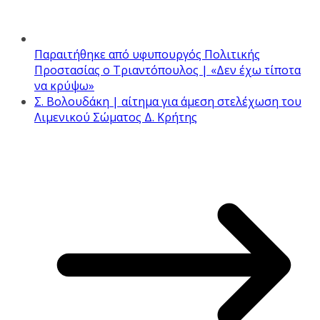
Παραιτήθηκε από υφυπουργός Πολιτικής
Προστασίας ο Τριαντόπουλος | «Δεν έχω τίποτα
να κρύψω»
Σ. Βολουδάκη | αίτημα για άμεση στελέχωση του
Λιμενικού Σώματος Δ. Κρήτης