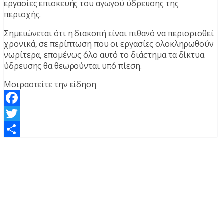
εργασίες επισκευής του αγωγού ύδρευσης της
περιοχής.
Σημειώνεται ότι η διακοπή είναι πιθανό να περιορισθεί
χρονικά, σε περίπτωση που οι εργασίες ολοκληρωθούν
νωρίτερα, επομένως όλο αυτό το διάστημα τα δίκτυα
ύδρευσης θα θεωρούνται υπό πίεση.
Μοιραστείτε την είδηση
Facebook
Twitter
Μοιραστείτε