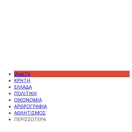
WebTV
ΚΡΗΤΗ
ΕΛΛΑΔΑ
ΠΟΛΙΤΙΚΗ
ΟΙΚΟΝΟΜΙΑ
ΑΡΘΡΟΓΡΑΦΙΑ
ΑΘΛΗΤΙΣΜΟΣ
ΠΕΡΙΣΣΟΤΕΡΑ