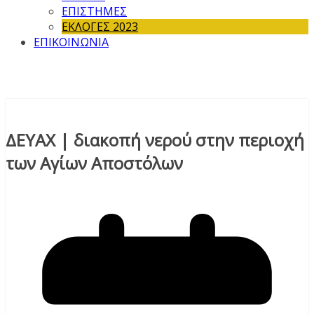
ΕΠΙΣΤΗΜΕΣ
ΕΚΛΟΓΕΣ 2023
ΕΠΙΚΟΙΝΩΝΙΑ
ΔΕΥΑΧ | διακοπή νερού στην περιοχή
των Αγίων Αποστόλων