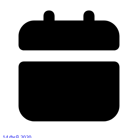
14 Φεβ 2020