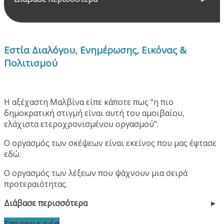
Εστία Διαλόγου, Ενημέρωσης, Εικόνας &
Πολιτισμού
Η αξέχαστη Μαλβίνα είπε κάποτε πως “η πιο
δημοκρατική στιγμή είναι αυτή του αμοιβαίου,
ελάχιστα ετεροχρονισμένου οργασμού”.
Ο οργασμός των σκέψεων είναι εκείνος που μας έφτασε
εδώ.
Ο οργασμός των λέξεων που ψάχνουν μια σειρά
προτεραιότητας.
Διάβασε περισσότερα
Επικοινωνία