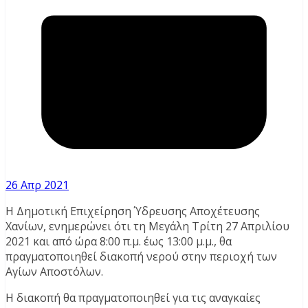
26 Απρ 2021
Η Δημοτική Επιχείρηση Ύδρευσης Αποχέτευσης
Χανίων, ενημερώνει ότι τη Μεγάλη Τρίτη 27 Απριλίου
2021 και από ώρα 8:00 π.μ. έως 13:00 μ.μ., θα
πραγματοποιηθεί διακοπή νερού στην περιοχή των
Αγίων Αποστόλων.
Η διακοπή θα πραγματοποιηθεί για τις αναγκαίες