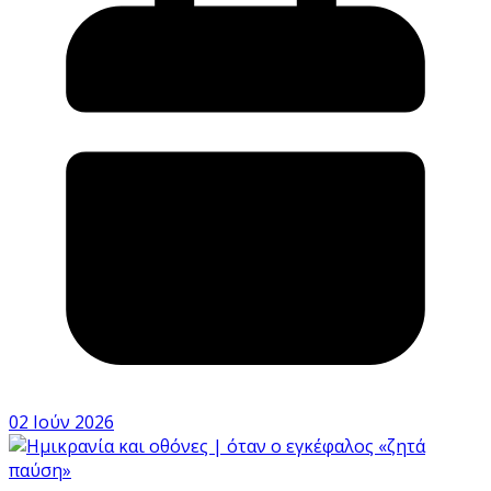
02 Ιούν 2026