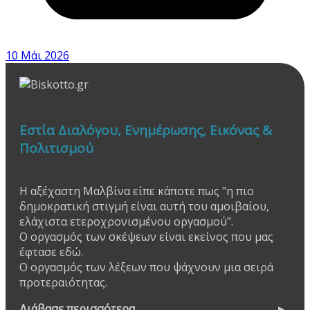
10 Μάι 2026
Εστία Διαλόγου, Ενημέρωσης, Εικόνας &
Πολιτισμού
Η αξέχαστη Μαλβίνα είπε κάποτε πως "η πιο
δημοκρατική στιγμή είναι αυτή του αμοιβαίου,
ελάχιστα ετεροχρονισμένου οργασμού".
Ο οργασμός των σκέψεων είναι εκείνος που μας
έφτασε εδώ.
Ο οργασμός των λέξεων που ψάχνουν μια σειρά
προτεραιότητας.
Διάβασε περισσότερα