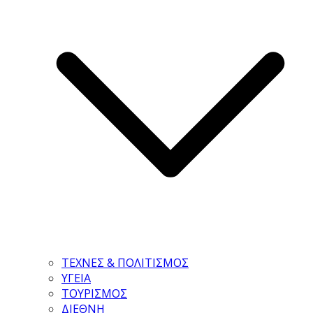
ΤΕΧΝΕΣ & ΠΟΛΙΤΙΣΜΟΣ
ΥΓΕΙΑ
ΤΟΥΡΙΣΜΟΣ
ΔΙΕΘΝΗ