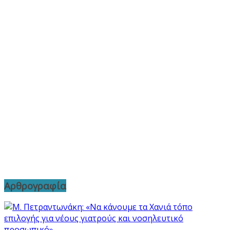
Αρθρογραφία