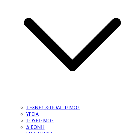
ΤΕΧΝΕΣ & ΠΟΛΙΤΙΣΜΟΣ
ΥΓΕΙΑ
ΤΟΥΡΙΣΜΟΣ
ΔΙΕΘΝΗ