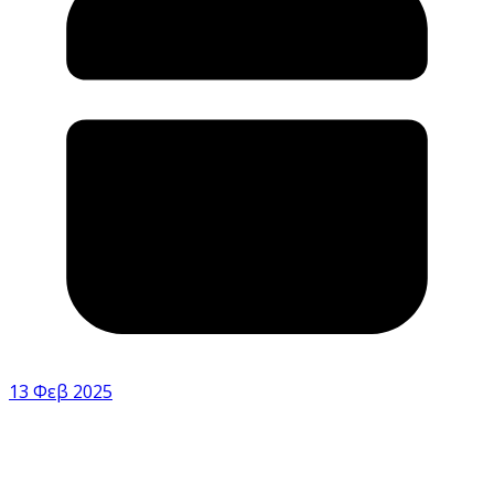
13 Φεβ 2025