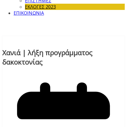
ΕΠΙΣΤΗΜΕΣ
ΕΚΛΟΓΕΣ 2023
ΕΠΙΚΟΙΝΩΝΙΑ
Χανιά | λήξη προγράμματος
δακοκτονίας