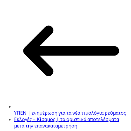
ΥΠΕΝ | ενημέρωση για τα νέα τιμολόγια ρεύματος
Εκλογές – Κίσαμος | τα οριστικά αποτελέσματα
μετά την επανακαταμέτρηση