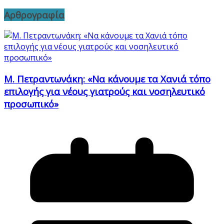
Αρθρογραφία
Μ. Πετραντωνάκη: «Να κάνουμε τα Χανιά τόπο
επιλογής για νέους γιατρούς και νοσηλευτικό
προσωπικό»