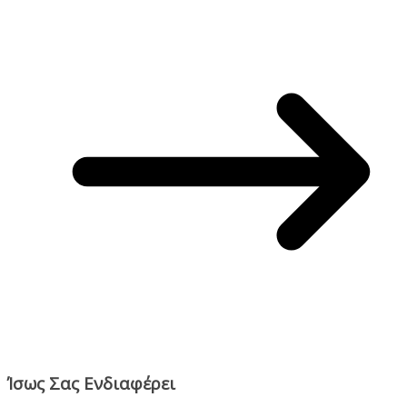
Ίσως Σας Ενδιαφέρει