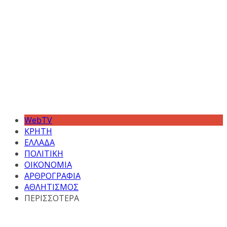
WebTV
ΚΡΗΤΗ
ΕΛΛΑΔΑ
ΠΟΛΙΤΙΚΗ
ΟΙΚΟΝΟΜΙΑ
ΑΡΘΡΟΓΡΑΦΙΑ
ΑΘΛΗΤΙΣΜΟΣ
ΠΕΡΙΣΣΟΤΕΡΑ