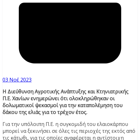
03 Νοέ 2023
Η Διεύθυνση Αγροτικής Ανάπτυξης και Κτηνιατρικής
Π.Ε. Χανίων ενημερώνει ότι ολοκληρώθηκαν οι
δολωματικοί ψεκασμοί για την καταπολέμηση του
δάκου της ελιάς για το τρέχον έτος.
Για την υπόλοιπη Π.Ε. η συγκομιδή του ελαιοκάρπου
μπορεί να ξεκινήσει σε όλες τις περιοχές της εκτός από
τις κάτωθι, για τις οποίες αναφέρεται η αντίστοιχη