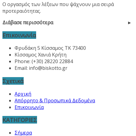
Ο οργασμός των λέξεων που ψάχνουν μια σειρά
προτεραιότητας.
Διάβασε περισσότερα
Επικοινωνία
Φρυδάκη 5 Κίσσαμος ΤΚ 73400
Κίσσαμος Χανιά Κρήτη
Phone: (+30) 28220 22884
Email:
info@biskotto.gr
Σχετικά
Αρχική
Απόρρητο & Προσωπικά Δεδομένα
Επικοινωνία
ΚΑΤΗΓΟΡΙΕΣ
Σήμερα