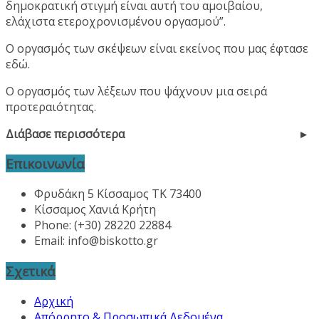
δημοκρατική στιγμή είναι αυτή του αμοιβαίου,
ελάχιστα ετεροχρονισμένου οργασμού”.
Ο οργασμός των σκέψεων είναι εκείνος που μας έφτασε
εδώ.
Ο οργασμός των λέξεων που ψάχνουν μια σειρά
προτεραιότητας.
Διάβασε περισσότερα
Επικοινωνία
Φρυδάκη 5 Κίσσαμος ΤΚ 73400
Κίσσαμος Χανιά Κρήτη
Phone: (+30) 28220 22884
Email:
info@biskotto.gr
Σχετικά
Αρχική
Απόρρητο & Προσωπικά Δεδομένα