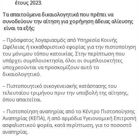
έτους 2023.
Τα απαιτούμενα δικαιολογητικά που πρέπει να
συνοδεύουν την αίτηση για χορήγηση άδειας αλίευσης
είναι τα εξής:
– Πρόσφατος λογαριασμός από Υπηρεσία Κοινής
Ωφέλειας ή εκκαθαριστικό εφορίας για την πιστοποίηση
του μόνιμου τόπου κατοικίας. Στην περίπτωση που
υπάρχει συμπλοιοκτησία, όλοι οι συμπλοιοκτήτες
υποχρεούνται να προσκομίζουν αυτό το
δικαιολογητικό.
– Πιστοποιητικό οικογενειακής κατάστασης του
τελευταίου τριμήνου πριν την υποβολή της αίτησης,
όπου απαιτείται.
– Πιστοποίηση αναπηρίας από το Κέντρο Πιστοποίησης
Αναπηρίας (ΚΕΠΑ), ή από αρμόδια Υγειονομική Επιτροπή
ασφαλιστικού φορέα, κατά περίπτωση, για το ποσοστό
αναπηρίας.