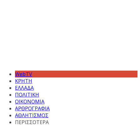
WebTV
ΚΡΗΤΗ
ΕΛΛΑΔΑ
ΠΟΛΙΤΙΚΗ
ΟΙΚΟΝΟΜΙΑ
ΑΡΘΡΟΓΡΑΦΙΑ
ΑΘΛΗΤΙΣΜΟΣ
ΠΕΡΙΣΣΟΤΕΡΑ