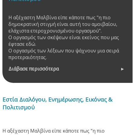
Η αξέχαστη Μαλβίνα είπε κάποτε πως "η πιο
δημοκρατική στιγμή είναι αυτή του αμοιβαίου,
ελάχιστα ετεροχρονισμένου οργασμού".
Ο οργασμός των σκέψεων είναι εκείνος που μας
έφτασε εδώ.
Ο οργασμός των λέξεων που ψάχνουν μια σειρά
προτεραιότητας.
Διάβασε περισσότερα
Εστία Διαλόγου, Ενημέρωσης, Εικόνας &
Πολιτισμού
Η αξέχαστη Μαλβίνα είπε κάποτε πως “η πιο