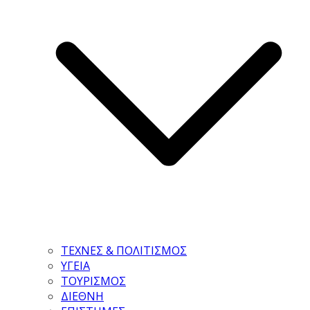
ΤΕΧΝΕΣ & ΠΟΛΙΤΙΣΜΟΣ
ΥΓΕΙΑ
ΤΟΥΡΙΣΜΟΣ
ΔΙΕΘΝΗ