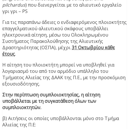
pilchardus
) που διενεργείται με το αλιευτικό εργαλείο
γρι γρι – PS
Για τις παραπάνω άδειες ο ενδιαφερόμενος πλοιοκτήτης
επαγγελματικού αλιευτικού σκάφους υποβάλλει
ηλεκτρονικά αίτηση, μέσω του Ολοκληρωμένου
Συστήματος Παρακολούθησης της Αλιευτικής
Δραστηριότητας (ΟΣΠΑ), μέχρι
31 Οκτωβρίου κάθε
έτους
.
Η αίτηση του πλοιοκτήτη μπορεί να υποβληθεί για
λογαριασμό του από τον αρμόδιο υπάλληλο του
Τμήματος Αλιείας της ΔΑΑΚ της Π.Ε., με την προσκόμιση
εξουσιοδότησης.
Στην περίπτωση συμπλοιοκτησίας, η αίτηση
υποβάλλεται με τη συγκατάθεση όλων των
συμπλοιοκτητών.
β) Αιτήσεις οι οποίες υποβάλλονται μόνο στο Τμήμα
Αλιείας της Π.Ε: