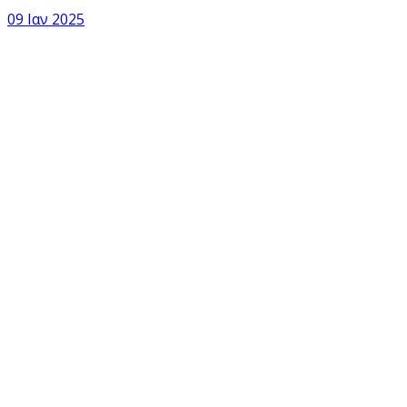
09 Ιαν 2025