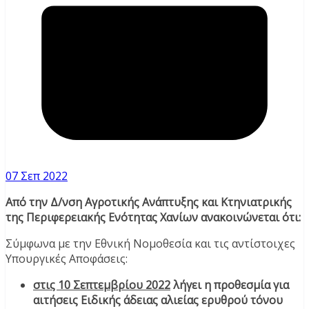
07 Σεπ 2022
Από την Δ/νση Αγροτικής Ανάπτυξης και Κτηνιατρικής
της Περιφερειακής Ενότητας Χανίων ανακοινώνεται ότι:
Σύμφωνα με την Εθνική Νομοθεσία και τις αντίστοιχες
Υπουργικές Αποφάσεις:
στις 10 Σεπτεμβρίου 2022
λήγει η προθεσμία για
αιτήσεις Ειδικής άδειας αλιείας ερυθρού τόνου