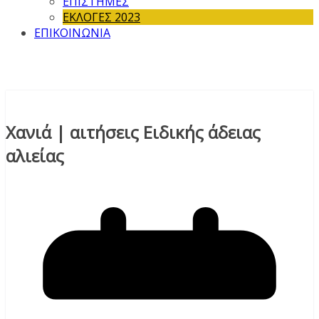
ΕΠΙΣΤΗΜΕΣ
ΕΚΛΟΓΕΣ 2023
ΕΠΙΚΟΙΝΩΝΙΑ
Χανιά | αιτήσεις Ειδικής άδειας
αλιείας