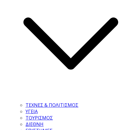
ΤΕΧΝΕΣ & ΠΟΛΙΤΙΣΜΟΣ
ΥΓΕΙΑ
ΤΟΥΡΙΣΜΟΣ
ΔΙΕΘΝΗ