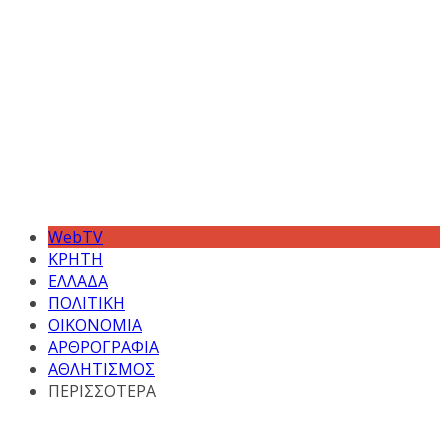
WebTV
ΚΡΗΤΗ
ΕΛΛΑΔΑ
ΠΟΛΙΤΙΚΗ
ΟΙΚΟΝΟΜΙΑ
ΑΡΘΡΟΓΡΑΦΙΑ
ΑΘΛΗΤΙΣΜΟΣ
ΠΕΡΙΣΣΟΤΕΡΑ