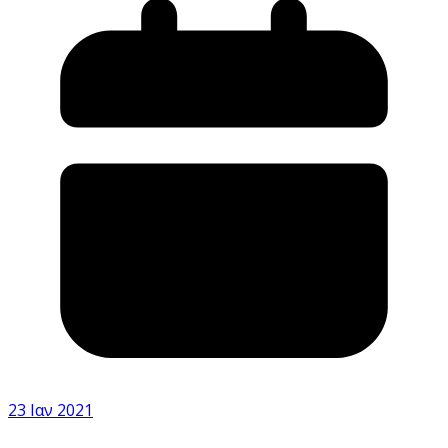
23 Ιαν 2021