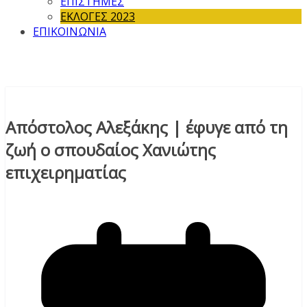
ΕΠΙΣΤΗΜΕΣ
ΕΚΛΟΓΕΣ 2023
ΕΠΙΚΟΙΝΩΝΙΑ
Απόστολος Αλεξάκης | έφυγε από τη
ζωή ο σπουδαίος Χανιώτης
επιχειρηματίας