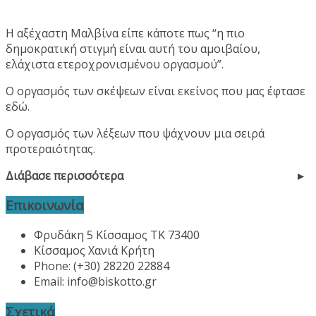
Η αξέχαστη Μαλβίνα είπε κάποτε πως “η πιο
δημοκρατική στιγμή είναι αυτή του αμοιβαίου,
ελάχιστα ετεροχρονισμένου οργασμού”.
Ο οργασμός των σκέψεων είναι εκείνος που μας έφτασε
εδώ.
Ο οργασμός των λέξεων που ψάχνουν μια σειρά
προτεραιότητας.
Διάβασε περισσότερα
Επικοινωνία
Φρυδάκη 5 Κίσσαμος ΤΚ 73400
Κίσσαμος Χανιά Κρήτη
Phone: (+30) 28220 22884
Email:
info@biskotto.gr
Σχετικά