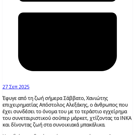
27 Σεπ 2025
Έφυγε από τη ζωή σήμερα Σάββατο, Χανιώτης
επιχειρηματίας Απόστολος Αλεξάκης, ο άνθρωπος που
έχει συνδέσει το όνομα του με το τεράστιο εγχείρημα
του συνεταιριστικού σούπερ μάρκετ, χτίζοντας τα ΙΝΚΑ
και δίνοντας ζωή στα συνοικιακά μπακάλικα.