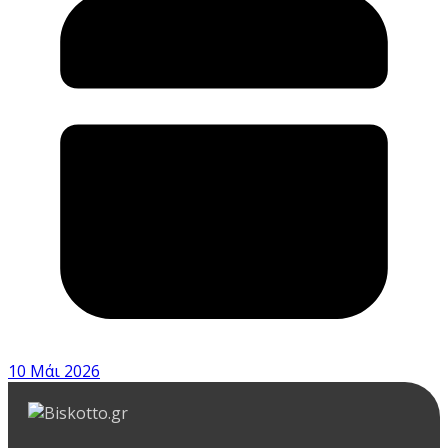
10 Μάι 2026