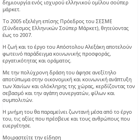
δημιουργία ενός ισχυρού ελληνικού ομίλου σούπερ
μάρκετ.
Το 2005 εξελέγη επίσης Πρόεδρος του ΣΕΣΜΕ
(Σύνδεσμος Ελληνικών Σούπερ Μάρκετ), θητεύοντας
έως το 2007.
Η ζωή και το έργο του Απόστολου Αλεξάκη αποτελούν
φωτεινό παράδειγμα κοινωνικής προσφοράς,
εργατικότητας και οράματος.
Με την πολύχρονη δράση του άφησε ανεξίτηλο
αποτύπωμα στην οικονομική και κοινωνική ανάπτυξη
των Χανίων και ολόκληρης της χώρας, κερδίζοντας τον
σεβασμό και την αγάπη συνεργατών, φίλων και
συμπολιτών.
Η μνήμη του θα παραμείνει ζωντανή μέσα από το έργο
του, τις αξίες που πρέσβευε και τους ανθρώπους που
ευεργέτησε.
Μοιραστείτε την είδηση