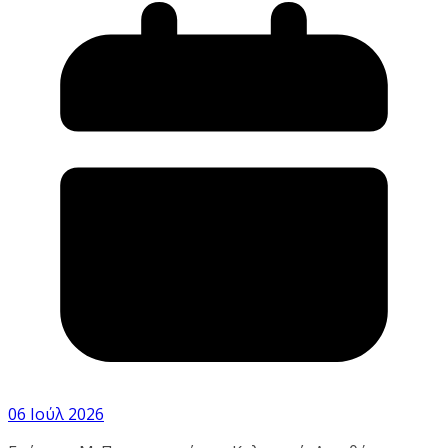
06 Ιούλ 2026