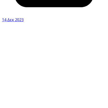
14 Δεκ 2023