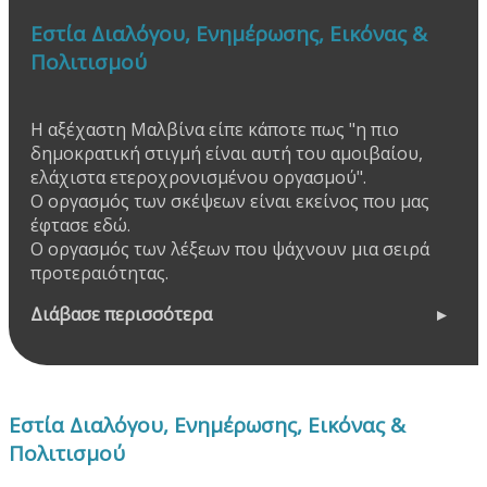
Εστία Διαλόγου, Ενημέρωσης, Εικόνας &
Πολιτισμού
Η αξέχαστη Μαλβίνα είπε κάποτε πως "η πιο
δημοκρατική στιγμή είναι αυτή του αμοιβαίου,
ελάχιστα ετεροχρονισμένου οργασμού".
Ο οργασμός των σκέψεων είναι εκείνος που μας
έφτασε εδώ.
Ο οργασμός των λέξεων που ψάχνουν μια σειρά
προτεραιότητας.
Διάβασε περισσότερα
Εστία Διαλόγου, Ενημέρωσης, Εικόνας &
Πολιτισμού