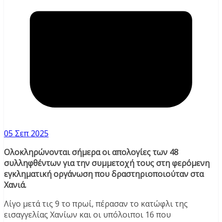
05 Σεπ 2025
Ολοκληρώνονται σήμερα οι απολογίες των 48
συλληφθέντων για την συμμετοχή τους στη φερόμενη
εγκληματική οργάνωση που δραστηριοποιούταν στα
Χανιά.
Λίγο μετά τις 9 το πρωί, πέρασαν το κατώφλι της
εισαγγελίας Χανίων και οι υπόλοιποι 16 που