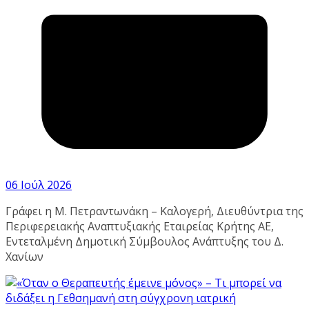
06 Ιούλ 2026
Γράφει η Μ. Πετραντωνάκη – Καλογερή, Διευθύντρια της
Περιφερειακής Αναπτυξιακής Εταιρείας Κρήτης ΑΕ,
Εντεταλμένη Δημοτική Σύμβουλος Ανάπτυξης του Δ.
Χανίων