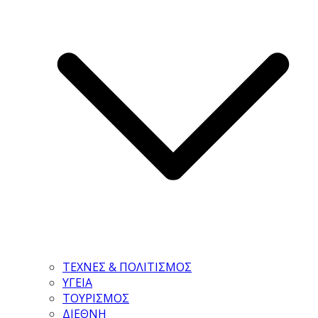
ΤΕΧΝΕΣ & ΠΟΛΙΤΙΣΜΟΣ
ΥΓΕΙΑ
ΤΟΥΡΙΣΜΟΣ
ΔΙΕΘΝΗ