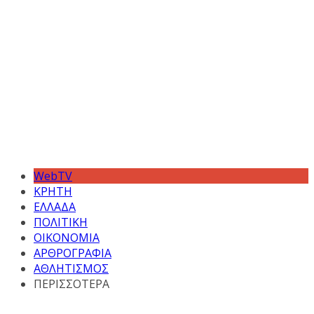
WebTV
ΚΡΗΤΗ
ΕΛΛΑΔΑ
ΠΟΛΙΤΙΚΗ
ΟΙΚΟΝΟΜΙΑ
ΑΡΘΡΟΓΡΑΦΙΑ
ΑΘΛΗΤΙΣΜΟΣ
ΠΕΡΙΣΣΟΤΕΡΑ