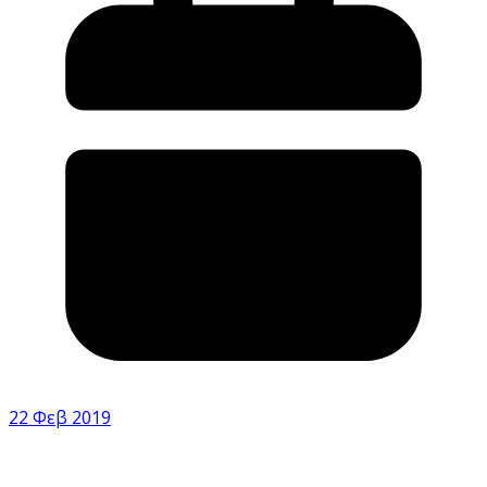
22 Φεβ 2019