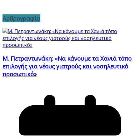
Αρθρογραφία
Μ. Πετραντωνάκη: «Να κάνουμε τα Χανιά τόπο
επιλογής για νέους γιατρούς και νοσηλευτικό
προσωπικό»