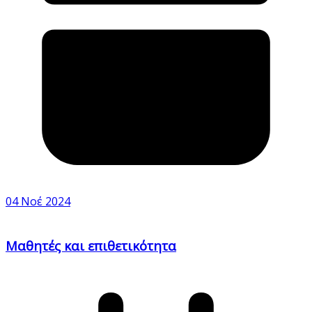
04 Νοέ 2024
Μαθητές και επιθετικότητα