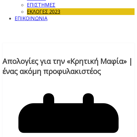
ΕΠΙΣΤΗΜΕΣ
ΕΚΛΟΓΕΣ 2023
ΕΠΙΚΟΙΝΩΝΙΑ
Απολογίες για την «Κρητική Μαφία» |
ένας ακόμη προφυλακιστέος