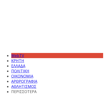
WebTV
ΚΡΗΤΗ
ΕΛΛΑΔΑ
ΠΟΛΙΤΙΚΗ
ΟΙΚΟΝΟΜΙΑ
ΑΡΘΡΟΓΡΑΦΙΑ
ΑΘΛΗΤΙΣΜΟΣ
ΠΕΡΙΣΣΟΤΕΡΑ