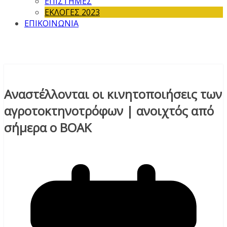
ΕΠΙΣΤΗΜΕΣ
ΕΚΛΟΓΕΣ 2023
ΕΠΙΚΟΙΝΩΝΙΑ
Αναστέλλονται οι κινητοποιήσεις των
αγροτοκτηνοτρόφων | ανοιχτός από
σήμερα ο ΒΟΑΚ