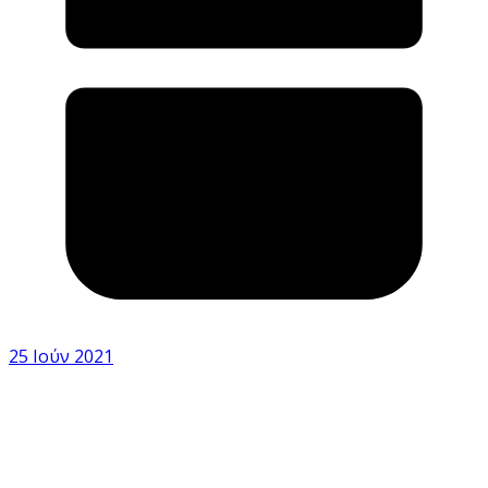
25 Ιούν 2021