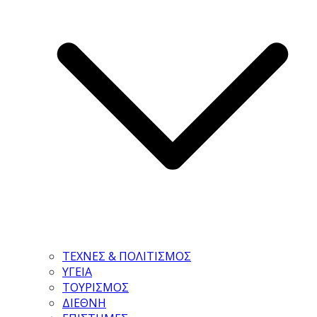
ΤΕΧΝΕΣ & ΠΟΛΙΤΙΣΜΟΣ
ΥΓΕΙΑ
ΤΟΥΡΙΣΜΟΣ
ΔΙΕΘΝΗ