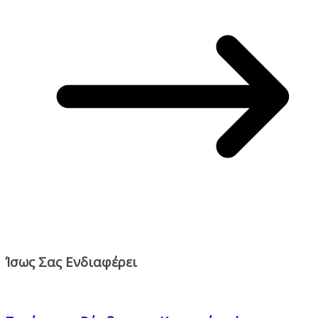
Ίσως Σας Ενδιαφέρει