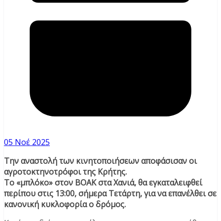
05 Νοέ 2025
Την αναστολή των κινητοποιήσεων αποφάσισαν οι
αγροτοκτηνοτρόφοι της Κρήτης.
Το «μπλόκο» στον ΒΟΑΚ στα Χανιά, θα εγκαταλειφθεί
περίπου στις 13:00, σήμερα Τετάρτη, για να επανέλθει σε
κανονική κυκλοφορία ο δρόμος.