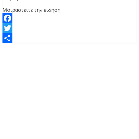
Μοιραστείτε την είδηση
Facebook
Twitter
Μοιραστείτε