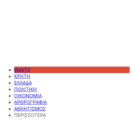
WebTV
ΚΡΗΤΗ
ΕΛΛΑΔΑ
ΠΟΛΙΤΙΚΗ
ΟΙΚΟΝΟΜΙΑ
ΑΡΘΡΟΓΡΑΦΙΑ
ΑΘΛΗΤΙΣΜΟΣ
ΠΕΡΙΣΣΟΤΕΡΑ