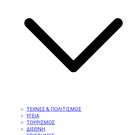
ΤΕΧΝΕΣ & ΠΟΛΙΤΙΣΜΟΣ
ΥΓΕΙΑ
ΤΟΥΡΙΣΜΟΣ
ΔΙΕΘΝΗ