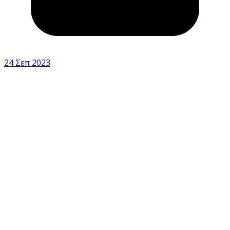
24 Σεπ 2023