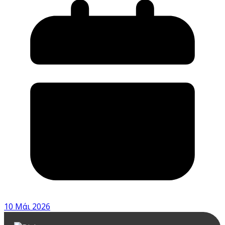
10 Μάι 2026