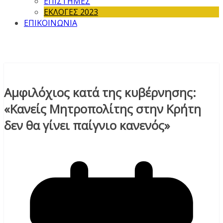
ΕΠΙΣΤΗΜΕΣ
ΕΚΛΟΓΕΣ 2023
ΕΠΙΚΟΙΝΩΝΙΑ
Αμφιλόχιος κατά της κυβέρνησης:
«Κανείς Μητροπολίτης στην Κρήτη
δεν θα γίνει παίγνιο κανενός»