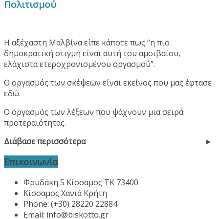
Πολιτισμού
Η αξέχαστη Μαλβίνα είπε κάποτε πως “η πιο
δημοκρατική στιγμή είναι αυτή του αμοιβαίου,
ελάχιστα ετεροχρονισμένου οργασμού”.
Ο οργασμός των σκέψεων είναι εκείνος που μας έφτασε
εδώ.
Ο οργασμός των λέξεων που ψάχνουν μια σειρά
προτεραιότητας.
Διάβασε περισσότερα
Επικοινωνία
Φρυδάκη 5 Κίσσαμος ΤΚ 73400
Κίσσαμος Χανιά Κρήτη
Phone: (+30) 28220 22884
Email:
info@biskotto.gr