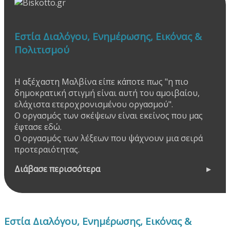
Εστία Διαλόγου, Ενημέρωσης, Εικόνας &
Πολιτισμού
Η αξέχαστη Μαλβίνα είπε κάποτε πως "η πιο
δημοκρατική στιγμή είναι αυτή του αμοιβαίου,
ελάχιστα ετεροχρονισμένου οργασμού".
Ο οργασμός των σκέψεων είναι εκείνος που μας
έφτασε εδώ.
Ο οργασμός των λέξεων που ψάχνουν μια σειρά
προτεραιότητας.
Διάβασε περισσότερα
Εστία Διαλόγου, Ενημέρωσης, Εικόνας &