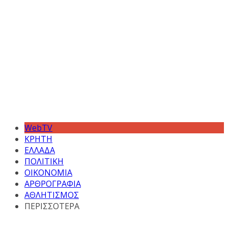
WebTV
ΚΡΗΤΗ
ΕΛΛΑΔΑ
ΠΟΛΙΤΙΚΗ
ΟΙΚΟΝΟΜΙΑ
ΑΡΘΡΟΓΡΑΦΙΑ
ΑΘΛΗΤΙΣΜΟΣ
ΠΕΡΙΣΣΟΤΕΡΑ