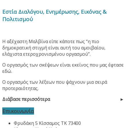
Εστία Διαλόγου, Ενημέρωσης, Εικόνας &
Πολιτισμού
Η αξέχαστη Μαλβίνα είπε κάποτε πως “η πιο
δημοκρατική στιγμή είναι αυτή του αμοιβαίου,
ελάχιστα ετεροχρονισμένου οργασμού”.
Ο οργασμός των σκέψεων είναι εκείνος που μας έφτασε
εδώ.
Ο οργασμός των λέξεων που ψάχνουν μια σειρά
προτεραιότητας.
Διάβασε περισσότερα
Επικοινωνία
Φρυδάκη 5 Κίσσαμος ΤΚ 73400