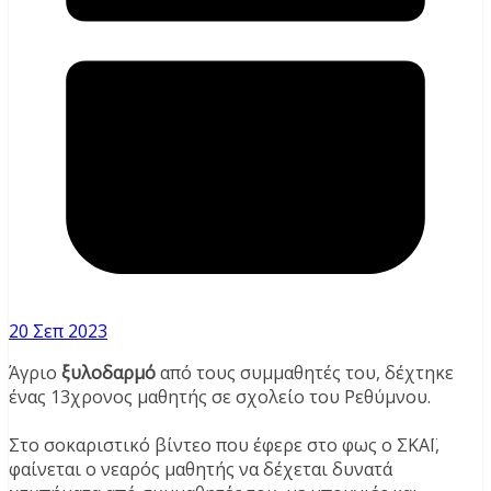
20 Σεπ 2023
Άγριο
ξυλοδαρμό
από τους συμμαθητές του, δέχτηκε
ένας 13χρονος μαθητής σε σχολείο του Ρεθύμνου.
Στο σοκαριστικό βίντεο που έφερε στο φως ο ΣΚΑΪ,
φαίνεται ο νεαρός μαθητής να δέχεται δυνατά