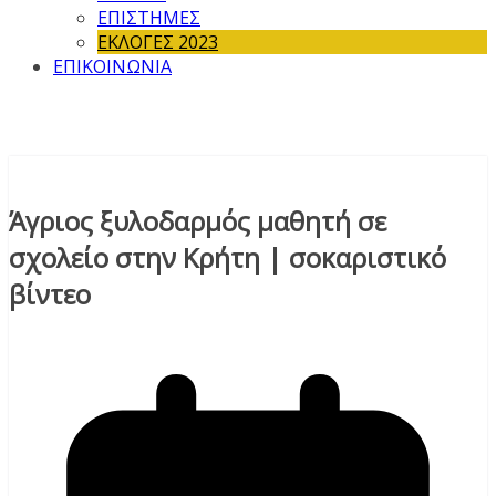
ΕΠΙΣΤΗΜΕΣ
ΕΚΛΟΓΕΣ 2023
ΕΠΙΚΟΙΝΩΝΙΑ
Άγριος ξυλοδαρμός μαθητή σε
σχολείο στην Κρήτη | σοκαριστικό
βίντεο