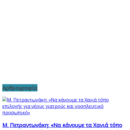
Αρθρογραφία
Μ. Πετραντωνάκη: «Να κάνουμε τα Χανιά τόπο