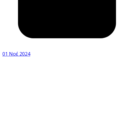
01 Νοέ 2024