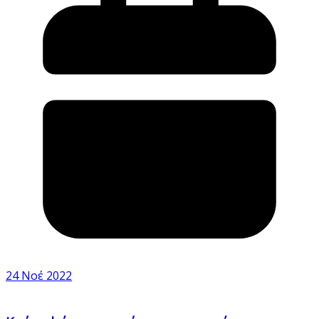
24 Νοέ 2022