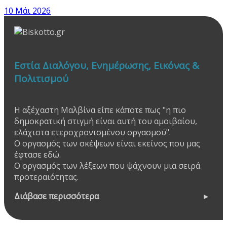
10 Μάι 2026
Εστία Διαλόγου, Ενημέρωσης, Εικόνας &
Πολιτισμού
Η αξέχαστη Μαλβίνα είπε κάποτε πως "η πιο
δημοκρατική στιγμή είναι αυτή του αμοιβαίου,
ελάχιστα ετεροχρονισμένου οργασμού".
Ο οργασμός των σκέψεων είναι εκείνος που μας
έφτασε εδώ.
Ο οργασμός των λέξεων που ψάχνουν μια σειρά
προτεραιότητας.
Διάβασε περισσότερα