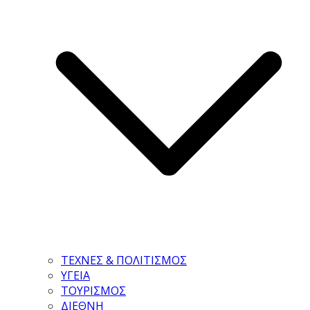
ΤΕΧΝΕΣ & ΠΟΛΙΤΙΣΜΟΣ
ΥΓΕΙΑ
ΤΟΥΡΙΣΜΟΣ
ΔΙΕΘΝΗ