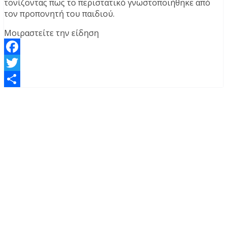
τονίζοντας πως το περιστατικό γνωστοποιήθηκε από
τον προπονητή του παιδιού.
Μοιραστείτε την είδηση
Facebook
Twitter
Μοιραστείτε