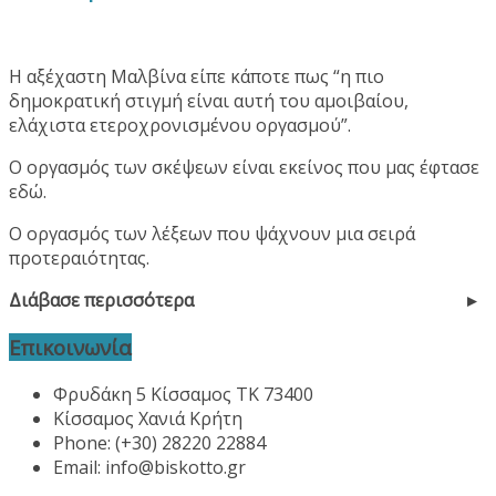
Η αξέχαστη Μαλβίνα είπε κάποτε πως “η πιο
δημοκρατική στιγμή είναι αυτή του αμοιβαίου,
ελάχιστα ετεροχρονισμένου οργασμού”.
Ο οργασμός των σκέψεων είναι εκείνος που μας έφτασε
εδώ.
Ο οργασμός των λέξεων που ψάχνουν μια σειρά
προτεραιότητας.
Διάβασε περισσότερα
Επικοινωνία
Φρυδάκη 5 Κίσσαμος ΤΚ 73400
Κίσσαμος Χανιά Κρήτη
Phone: (+30) 28220 22884
Email:
info@biskotto.gr