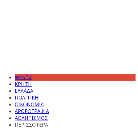
WebTV
ΚΡΗΤΗ
ΕΛΛΑΔΑ
ΠΟΛΙΤΙΚΗ
ΟΙΚΟΝΟΜΙΑ
ΑΡΘΡΟΓΡΑΦΙΑ
ΑΘΛΗΤΙΣΜΟΣ
ΠΕΡΙΣΣΟΤΕΡΑ