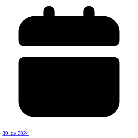
30 Ιαν 2024