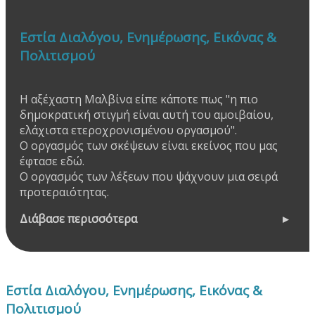
Εστία Διαλόγου, Ενημέρωσης, Εικόνας &
Πολιτισμού
Η αξέχαστη Μαλβίνα είπε κάποτε πως "η πιο
δημοκρατική στιγμή είναι αυτή του αμοιβαίου,
ελάχιστα ετεροχρονισμένου οργασμού".
Ο οργασμός των σκέψεων είναι εκείνος που μας
έφτασε εδώ.
Ο οργασμός των λέξεων που ψάχνουν μια σειρά
προτεραιότητας.
Διάβασε περισσότερα
Εστία Διαλόγου, Ενημέρωσης, Εικόνας &
Πολιτισμού