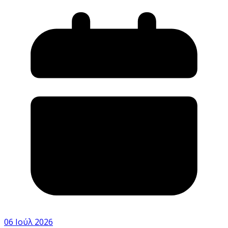
06 Ιούλ 2026