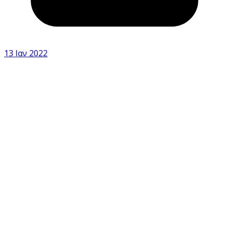
13 Ιαν 2022