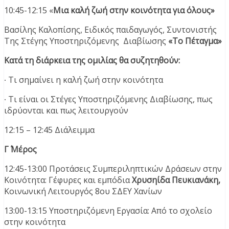
10:45-12:15 «
Μια καλή ζωή στην κοινότητα για όλους»
Βασίλης Καλοπίσης, Ειδικός παιδαγωγός, Συντονιστής
Της Στέγης Υποστηριζόμενης Διαβίωσης
«Το Πέταγμα»
Κατά τη διάρκεια της ομιλίας θα συζητηθούν:
∙ Τι σημαίνει η καλή ζωή στην κοινότητα
∙ Τι είναι οι Στέγες Υποστηριζόμενης Διαβίωσης, πως
ιδρύονται και πως λειτουργούν
12:15 – 12:45 Διάλειμμα
Γ΄ Μέρος
12:45-13:00 Προτάσεις Συμπεριληπτικών Δράσεων στην
Κοινότητα: Γέφυρες και εμπόδια
Χρυσηίδα Πευκιανάκη,
Κοινωνική Λειτουργός 8ου ΣΔΕΥ Χανίων
13:00-13:15 Υποστηριζόμενη Εργασία: Από το σχολείο
στην κοινότητα