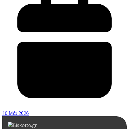
10 Μάι 2026