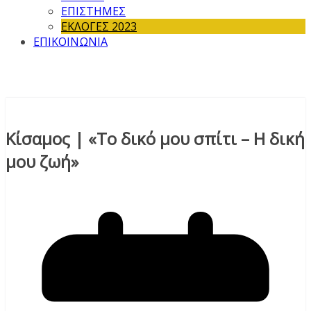
ΕΠΙΣΤΗΜΕΣ
ΕΚΛΟΓΕΣ 2023
ΕΠΙΚΟΙΝΩΝΙΑ
Κίσαμος | «Το δικό μου σπίτι – Η δική
μου ζωή»