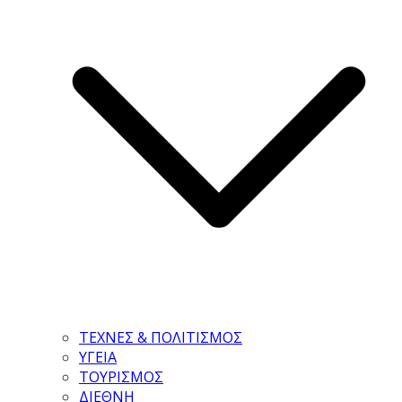
ΤΕΧΝΕΣ & ΠΟΛΙΤΙΣΜΟΣ
ΥΓΕΙΑ
ΤΟΥΡΙΣΜΟΣ
ΔΙΕΘΝΗ