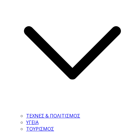
ΤΕΧΝΕΣ & ΠΟΛΙΤΙΣΜΟΣ
ΥΓΕΙΑ
ΤΟΥΡΙΣΜΟΣ