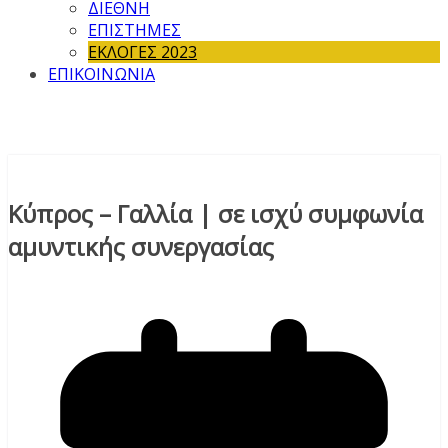
ΔΙΕΘΝΗ
ΕΠΙΣΤΗΜΕΣ
ΕΚΛΟΓΕΣ 2023
ΕΠΙΚΟΙΝΩΝΙΑ
Κύπρος – Γαλλία | σε ισχύ συμφωνία
αμυντικής συνεργασίας