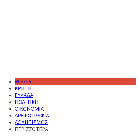
WebTV
ΚΡΗΤΗ
ΕΛΛΑΔΑ
ΠΟΛΙΤΙΚΗ
ΟΙΚΟΝΟΜΙΑ
ΑΡΘΡΟΓΡΑΦΙΑ
ΑΘΛΗΤΙΣΜΟΣ
ΠΕΡΙΣΣΟΤΕΡΑ