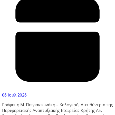
06 Ιούλ 2026
Γράφει η Μ. Πετραντωνάκη – Καλογερή, Διευθύντρια της
Περιφερειακής Αναπτυξιακής Εταιρείας Κρήτης ΑΕ,