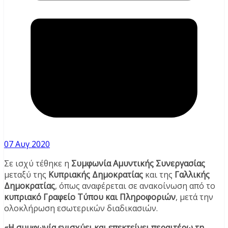
07 Αυγ 2020
Σε ισχύ τέθηκε η
Συμφωνία Αμυντικής Συνεργασίας
μεταξύ της
Κυπριακής Δημοκρατίας
και της
Γαλλικής
Δημοκρατίας
, όπως αναφέρεται σε ανακοίνωση από το
κυπριακό Γραφείο Τύπου και Πληροφοριών
, μετά την
ολοκλήρωση εσωτερικών διαδικασιών.
«Η συμφωνία ενισχύει και επεκτείνει περαιτέρω τη