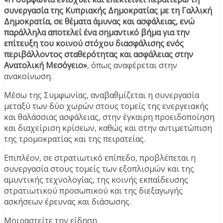
συνεργασία της Κυπριακής Δημοκρατίας με τη Γαλλική
Δημοκρατία, σε θέματα άμυνας και ασφάλειας, ενώ
παράλληλα αποτελεί ένα σημαντικό βήμα για την
επίτευξη του κοινού στόχου διασφάλισης ενός
περιβάλλοντος σταθερότητας και ασφάλειας στην
Ανατολική Μεσόγειο»
, όπως αναφέρεται στην
ανακοίνωση.
Μέσω της Συμφωνίας, αναβαθμίζεται η συνεργασία
μεταξύ των δύο χωρών στους τομείς της ενεργειακής
και θαλάσσιας ασφάλειας, στην έγκαιρη προειδοποίηση
και διαχείριση κρίσεων, καθώς και στην αντιμετώπιση
της τρομοκρατίας και της πειρατείας.
Επιπλέον, σε στρατιωτικό επίπεδο, προβλέπεται η
συνεργασία στους τομείς των εξοπλισμών και της
αμυντικής τεχνολογίας, της κοινής εκπαίδευσης
στρατιωτικού προσωπικού και της διεξαγωγής
ασκήσεων έρευνας και διάσωσης.
Μοιραστείτε την είδηση