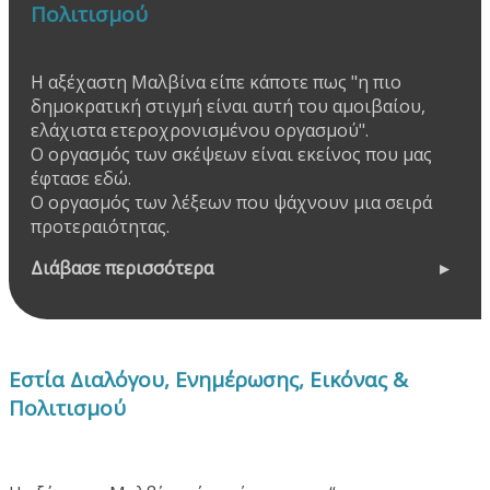
Πολιτισμού
Η αξέχαστη Μαλβίνα είπε κάποτε πως "η πιο
δημοκρατική στιγμή είναι αυτή του αμοιβαίου,
ελάχιστα ετεροχρονισμένου οργασμού".
Ο οργασμός των σκέψεων είναι εκείνος που μας
έφτασε εδώ.
Ο οργασμός των λέξεων που ψάχνουν μια σειρά
προτεραιότητας.
Διάβασε περισσότερα
Εστία Διαλόγου, Ενημέρωσης, Εικόνας &
Πολιτισμού