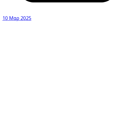
10 Μαρ 2025