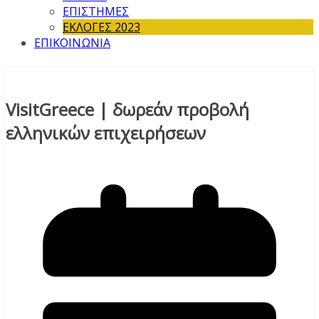
ΕΠΙΣΤΗΜΕΣ
ΕΚΛΟΓΕΣ 2023
ΕΠΙΚΟΙΝΩΝΙΑ
VisitGreece | δωρεάν προβολή
ελληνικών επιχειρήσεων