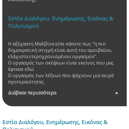
Εστία Διαλόγου, Ενημέρωσης, Εικόνας &
Πολιτισμού
Η αξέχαστη Μαλβίνα είπε κάποτε πως "η πιο
δημοκρατική στιγμή είναι αυτή του αμοιβαίου,
ελάχιστα ετεροχρονισμένου οργασμού".
Ο οργασμός των σκέψεων είναι εκείνος που μας
έφτασε εδώ.
Ο οργασμός των λέξεων που ψάχνουν μια σειρά
προτεραιότητας.
Διάβασε περισσότερα
Εστία Διαλόγου, Ενημέρωσης, Εικόνας &