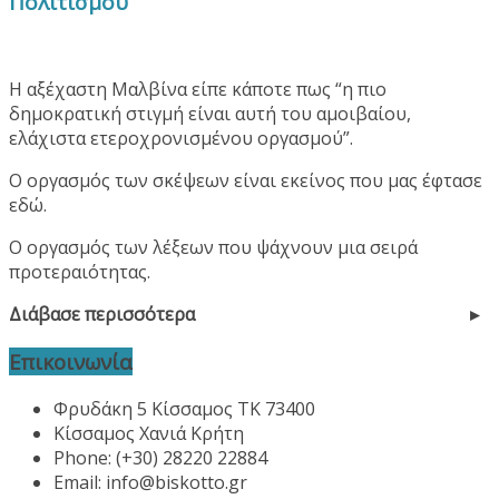
Πολιτισμού
Η αξέχαστη Μαλβίνα είπε κάποτε πως “η πιο
δημοκρατική στιγμή είναι αυτή του αμοιβαίου,
ελάχιστα ετεροχρονισμένου οργασμού”.
Ο οργασμός των σκέψεων είναι εκείνος που μας έφτασε
εδώ.
Ο οργασμός των λέξεων που ψάχνουν μια σειρά
προτεραιότητας.
Διάβασε περισσότερα
Επικοινωνία
Φρυδάκη 5 Κίσσαμος ΤΚ 73400
Κίσσαμος Χανιά Κρήτη
Phone: (+30) 28220 22884
Email:
info@biskotto.gr