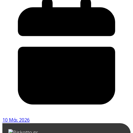
10 Μάι 2026