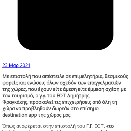
23 Μαρ 2021
Με επιστολή που απέστειλε σε επιμελητήρια, θεσμικούς
φορείς και ενώσεις όλων σχεδόν των επαγγελματιών
της χώρας, που έχουν είτε άμεση είτε έμμεση σχέση με
τον τουρισμό, ο γ.γ. του ΕΟΤ Δημήτρης
Φραγκάκης, προσκαλεί τις επιχειρήσεις από όλη τη
χώρα να προβληθούν δωρεάν στο επίσημο
destination app της χώρας μας.
Όπως αναφέρεται στην επιστολή του Γ.Γ. ΕΟΤ,
«το