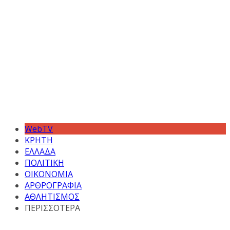
WebTV
ΚΡΗΤΗ
ΕΛΛΑΔΑ
ΠΟΛΙΤΙΚΗ
ΟΙΚΟΝΟΜΙΑ
ΑΡΘΡΟΓΡΑΦΙΑ
ΑΘΛΗΤΙΣΜΟΣ
ΠΕΡΙΣΣΟΤΕΡΑ