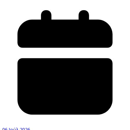
06 Ιούλ 2026