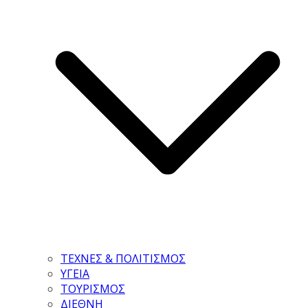
ΤΕΧΝΕΣ & ΠΟΛΙΤΙΣΜΟΣ
ΥΓΕΙΑ
ΤΟΥΡΙΣΜΟΣ
ΔΙΕΘΝΗ