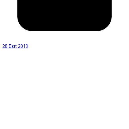
28 Σεπ 2019