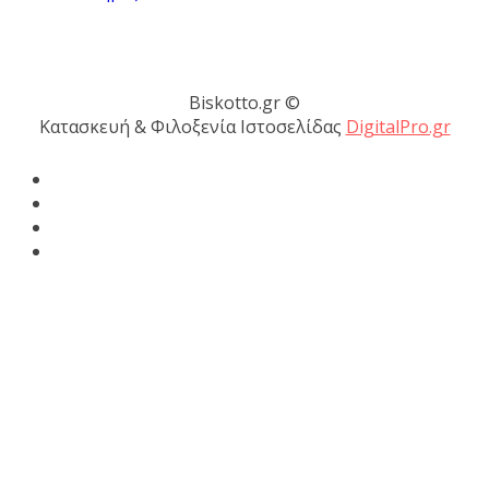
Biskotto.gr ©
Κατασκευή & Φιλοξενία Ιστοσελίδας
DigitalPro.gr