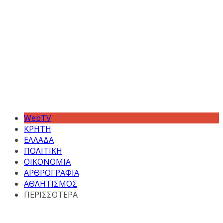
WebTV
ΚΡΗΤΗ
ΕΛΛΑΔΑ
ΠΟΛΙΤΙΚΗ
ΟΙΚΟΝΟΜΙΑ
ΑΡΘΡΟΓΡΑΦΙΑ
ΑΘΛΗΤΙΣΜΟΣ
ΠΕΡΙΣΣΟΤΕΡΑ