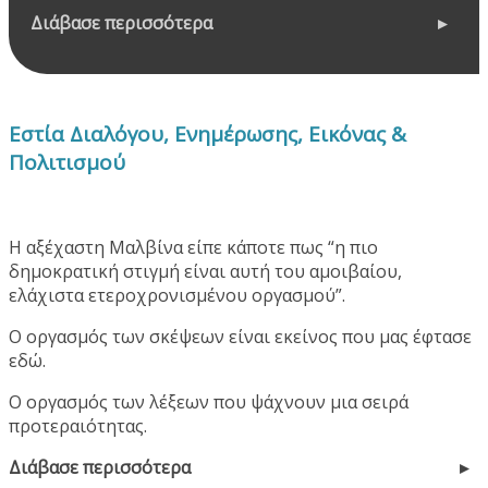
Διάβασε περισσότερα
Εστία Διαλόγου, Ενημέρωσης, Εικόνας &
Πολιτισμού
Η αξέχαστη Μαλβίνα είπε κάποτε πως “η πιο
δημοκρατική στιγμή είναι αυτή του αμοιβαίου,
ελάχιστα ετεροχρονισμένου οργασμού”.
Ο οργασμός των σκέψεων είναι εκείνος που μας έφτασε
εδώ.
Ο οργασμός των λέξεων που ψάχνουν μια σειρά
προτεραιότητας.
Διάβασε περισσότερα