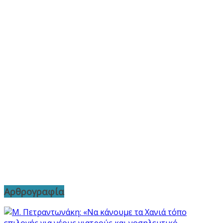
Αρθρογραφία