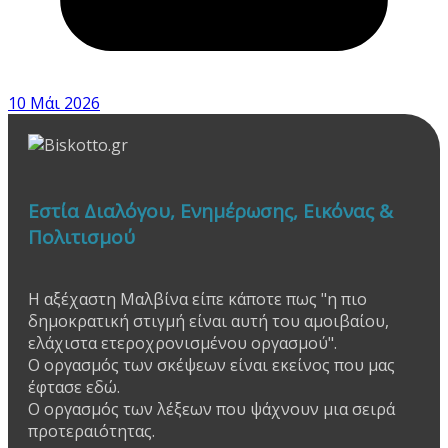
10 Μάι 2026
Εστία Διαλόγου, Ενημέρωσης, Εικόνας &
Πολιτισμού
Η αξέχαστη Μαλβίνα είπε κάποτε πως "η πιο
δημοκρατική στιγμή είναι αυτή του αμοιβαίου,
ελάχιστα ετεροχρονισμένου οργασμού".
Ο οργασμός των σκέψεων είναι εκείνος που μας
έφτασε εδώ.
Ο οργασμός των λέξεων που ψάχνουν μια σειρά
προτεραιότητας.