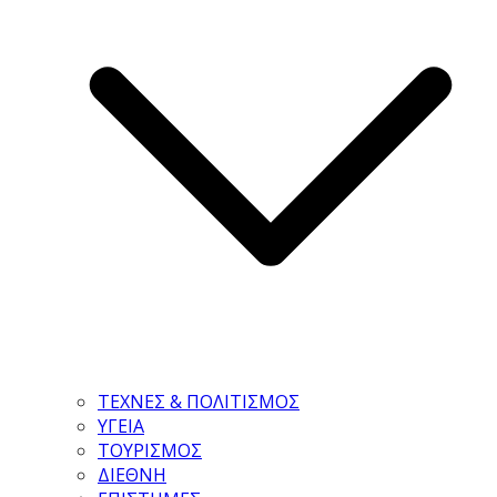
ΤΕΧΝΕΣ & ΠΟΛΙΤΙΣΜΟΣ
ΥΓΕΙΑ
ΤΟΥΡΙΣΜΟΣ
ΔΙΕΘΝΗ