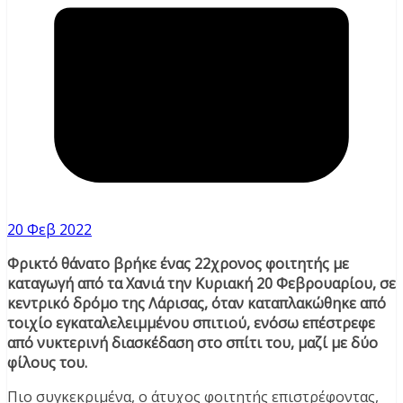
20 Φεβ 2022
Φρικτό θάνατο βρήκε ένας 22χρονος φοιτητής με
καταγωγή από τα Χανιά την Κυριακή 20 Φεβρουαρίου, σε
κεντρικό δρόμο της Λάρισας, όταν καταπλακώθηκε από
τοιχίο εγκαταλελειμμένου σπιτιού, ενόσω επέστρεφε
από νυκτερινή διασκέδαση στο σπίτι του, μαζί με δύο
φίλους του.
Πιο συγκεκριμένα, ο άτυχος φοιτητής επιστρέφοντας,