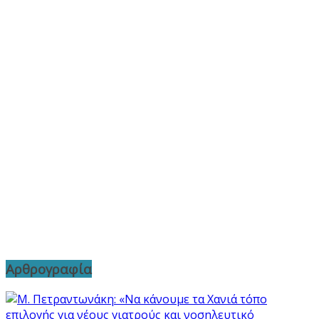
Αρθρογραφία