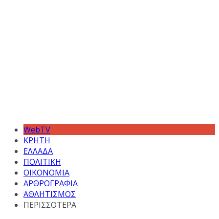
WebTV
ΚΡΗΤΗ
ΕΛΛΑΔΑ
ΠΟΛΙΤΙΚΗ
ΟΙΚΟΝΟΜΙΑ
ΑΡΘΡΟΓΡΑΦΙΑ
ΑΘΛΗΤΙΣΜΟΣ
ΠΕΡΙΣΣΟΤΕΡΑ