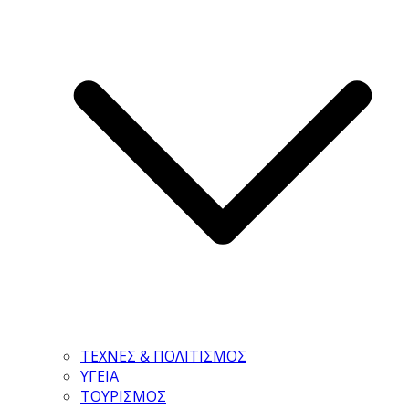
ΤΕΧΝΕΣ & ΠΟΛΙΤΙΣΜΟΣ
ΥΓΕΙΑ
ΤΟΥΡΙΣΜΟΣ