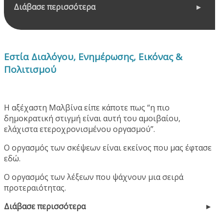
Διάβασε περισσότερα
Εστία Διαλόγου, Ενημέρωσης, Εικόνας &
Πολιτισμού
Η αξέχαστη Μαλβίνα είπε κάποτε πως “η πιο
δημοκρατική στιγμή είναι αυτή του αμοιβαίου,
ελάχιστα ετεροχρονισμένου οργασμού”.
Ο οργασμός των σκέψεων είναι εκείνος που μας έφτασε
εδώ.
Ο οργασμός των λέξεων που ψάχνουν μια σειρά
προτεραιότητας.
Διάβασε περισσότερα