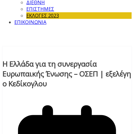
ΔΙΕΘΝΗ
ΕΠΙΣΤΗΜΕΣ
ΕΚΛΟΓΕΣ 2023
ΕΠΙΚΟΙΝΩΝΙΑ
Η Ελλάδα για τη συνεργασία
Ευρωπαικής Ένωσης – ΟΣΕΠ | εξελέγη
ο Κεδίκογλου