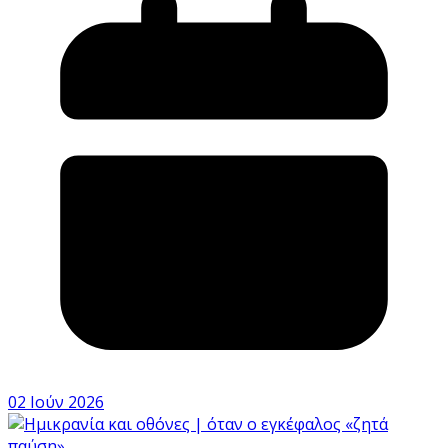
02 Ιούν 2026