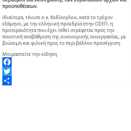
προϋποθέσεων.
Ιδιαίτερα, τόνισε ο κ. Κεδίκογλου, κατά το τρέχον
εξάμηνο, με την ελληνική προεδρία στην ΟΣΕΠ, η
προτεραιότητα που έχει τεθεί στρέφεται προς την
ποιοτική αναβάθμιση της οικονομικής συνεργασίας, με
βιώσιμη και φιλική προς το περιβάλλον προσέγγιση.
Μοιραστείτε την είδηση
Facebook
Twitter
Μοιραστείτε