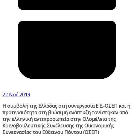
22 Νοέ 2019
Η συμβολή της Ελλάδας στη συνεργασία Ε.Ε.-ΟΣΕΠ και η
προτεραιότητα στη βιώσιμη ανάπτυξη τονίστηκαν από
την ελληνική αντιπροσωπεία στην Ολομέλεια της
Κοινοβουλευτικής Συνέλευσης της Οικονομικής
Συνεργασίας του Εύξεινου Πόντου (ΟΣΕΠ)