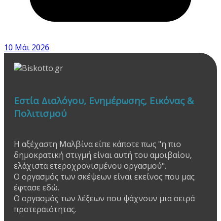
10 Μάι 2026
Εστία Διαλόγου, Ενημέρωσης, Εικόνας &
Πολιτισμού
Η αξέχαστη Μαλβίνα είπε κάποτε πως "η πιο
δημοκρατική στιγμή είναι αυτή του αμοιβαίου,
ελάχιστα ετεροχρονισμένου οργασμού".
Ο οργασμός των σκέψεων είναι εκείνος που μας
έφτασε εδώ.
Ο οργασμός των λέξεων που ψάχνουν μια σειρά
προτεραιότητας.