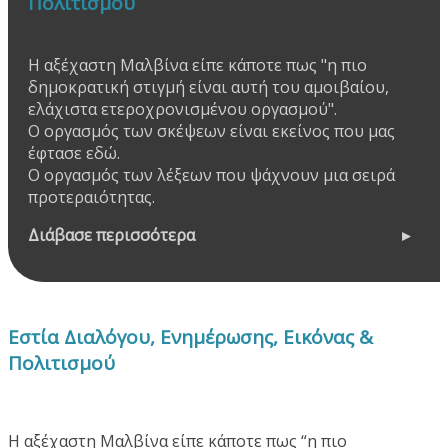
Πολιτισμού
Η αξέχαστη Μαλβίνα είπε κάποτε πως "η πιο
δημοκρατική στιγμή είναι αυτή του αμοιβαίου,
ελάχιστα ετεροχρονισμένου οργασμού".
Ο οργασμός των σκέψεων είναι εκείνος που μας
έφτασε εδώ.
Ο οργασμός των λέξεων που ψάχνουν μια σειρά
προτεραιότητας.
Διάβασε περισσότερα
Εστία Διαλόγου, Ενημέρωσης, Εικόνας &
Πολιτισμού
Η αξέχαστη Μαλβίνα είπε κάποτε πως “η πιο