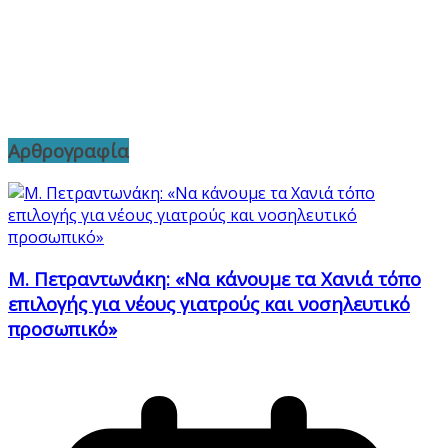
Αρθρογραφία
Μ. Πετραντωνάκη: «Να κάνουμε τα Χανιά τόπο
επιλογής για νέους γιατρούς και νοσηλευτικό
προσωπικό»