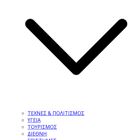
ΤΕΧΝΕΣ & ΠΟΛΙΤΙΣΜΟΣ
ΥΓΕΙΑ
ΤΟΥΡΙΣΜΟΣ
ΔΙΕΘΝΗ