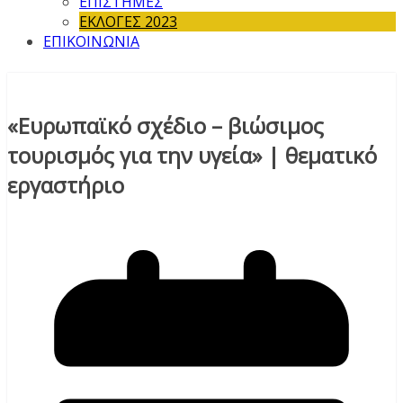
ΕΠΙΣΤΗΜΕΣ
ΕΚΛΟΓΕΣ 2023
ΕΠΙΚΟΙΝΩΝΙΑ
«Ευρωπαϊκό σχέδιο – βιώσιμος
τουρισμός για την υγεία» | θεματικό
εργαστήριο