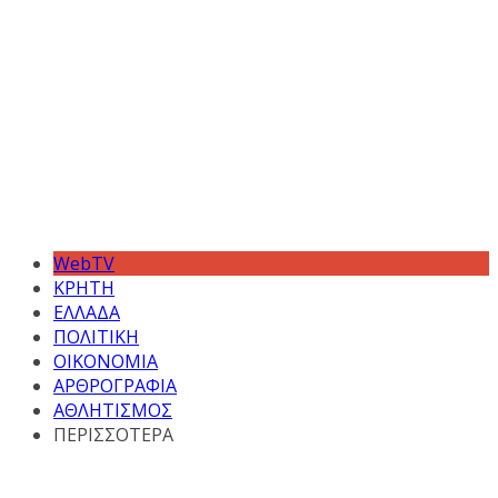
WebTV
ΚΡΗΤΗ
ΕΛΛΑΔΑ
ΠΟΛΙΤΙΚΗ
ΟΙΚΟΝΟΜΙΑ
ΑΡΘΡΟΓΡΑΦΙΑ
ΑΘΛΗΤΙΣΜΟΣ
ΠΕΡΙΣΣΟΤΕΡΑ