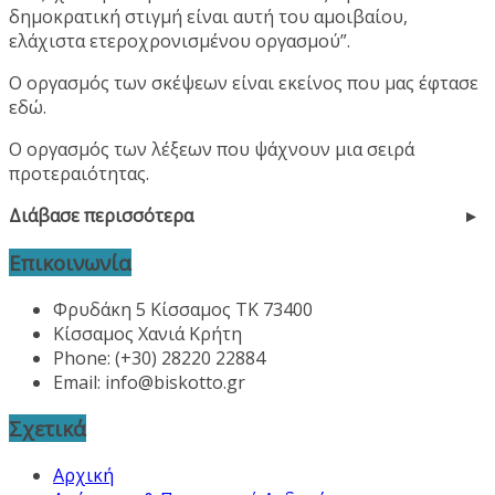
δημοκρατική στιγμή είναι αυτή του αμοιβαίου,
ελάχιστα ετεροχρονισμένου οργασμού”.
Ο οργασμός των σκέψεων είναι εκείνος που μας έφτασε
εδώ.
Ο οργασμός των λέξεων που ψάχνουν μια σειρά
προτεραιότητας.
Διάβασε περισσότερα
Επικοινωνία
Φρυδάκη 5 Κίσσαμος ΤΚ 73400
Κίσσαμος Χανιά Κρήτη
Phone: (+30) 28220 22884
Email:
info@biskotto.gr
Σχετικά
Αρχική