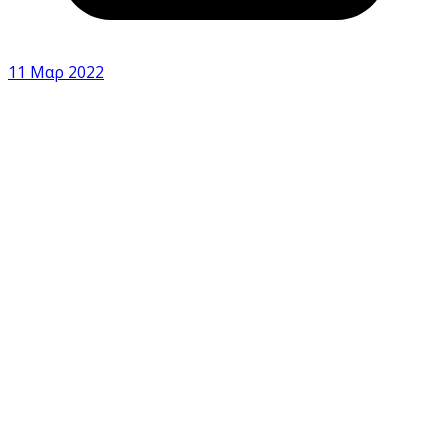
11 Μαρ 2022