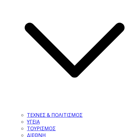
ΤΕΧΝΕΣ & ΠΟΛΙΤΙΣΜΟΣ
ΥΓΕΙΑ
ΤΟΥΡΙΣΜΟΣ
ΔΙΕΘΝΗ