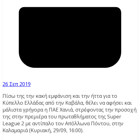
26 Σεπ 2019
Πίσω της την κακή εμφάνιση και την ήττα για το
Κύπελλο Ελλάδας από την Καβάλα, θέλει να αφήσει και
μάλιστα γρήγορα η ΠΑΕ Χανιά, στρέφοντας την προσοχή
της στην πρεμιέρα του πρωταθλήματος της Super
League 2 με αντίπαλο τον Απόλλωνα Πόντου, στην
Καλαμαριά (Κυριακή, 29/09, 16:00).