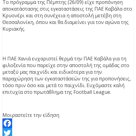
Το πρόγραμμα της Πέμπτης (26/09) είχε προπόνηση
αποκατάστασης στις εγκαταστάσεις της ΠΑΕ Καβάλα στο
Κρυονέρι και στη συνέχεια η αποστολή μετέβη στη
Θεσσαλονίκη, όπου και θα διαμείνει για τον αγώνα της
Κυριακής.
Η ΠΑΕ Χανιά ευχαριστεί θερμά την ΠΑΕ Καβάλα για τη
φιλοξενία που παρείχε στην αποστολή της ομάδας στο
μεταξύ μας παιχνίδι και ειδικότερα για την
παραχώρηση των εγκαταστάσεών της για προπονήσεις,
τόσο πριν όσο και μετά το παιχνίδι. Ευχόμαστε καλή
επιτυχία στο πρωτάθλημα της Football League.
Μοιραστείτε την είδηση
Facebook