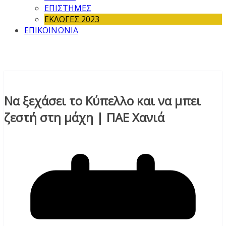
ΕΠΙΣΤΗΜΕΣ
ΕΚΛΟΓΕΣ 2023
ΕΠΙΚΟΙΝΩΝΙΑ
Να ξεχάσει το Κύπελλο και να μπει
ζεστή στη μάχη | ΠΑΕ Χανιά