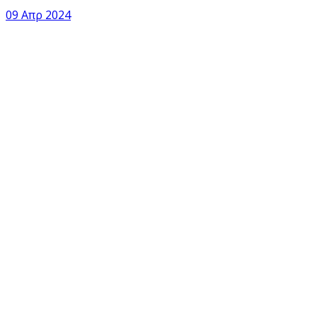
09 Απρ 2024