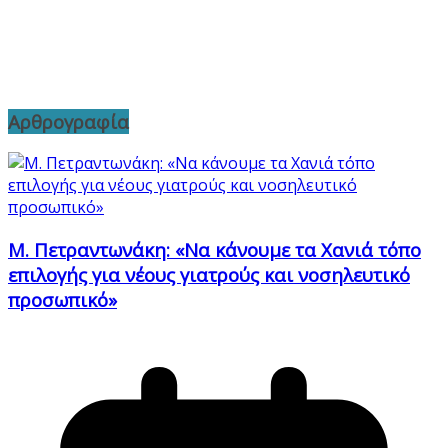
Αρθρογραφία
Μ. Πετραντωνάκη: «Να κάνουμε τα Χανιά τόπο
επιλογής για νέους γιατρούς και νοσηλευτικό
προσωπικό»