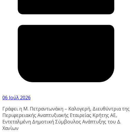
06 Ιούλ 2026
Γράφει η Μ. Πετραντωνάκη – Καλογερή, Διευθύντρια της
Περιφερειακής Αναπτυξιακής Εταιρείας Κρήτης ΑΕ,
Εντεταλμένη Δημοτική Σύμβουλος Ανάπτυξης του Δ.
Χανίων