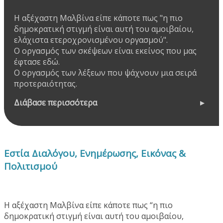
Η αξέχαστη Μαλβίνα είπε κάποτε πως "η πιο
δημοκρατική στιγμή είναι αυτή του αμοιβαίου,
ελάχιστα ετεροχρονισμένου οργασμού".
Ο οργασμός των σκέψεων είναι εκείνος που μας
έφτασε εδώ.
Ο οργασμός των λέξεων που ψάχνουν μια σειρά
προτεραιότητας.
Διάβασε περισσότερα
Εστία Διαλόγου, Ενημέρωσης, Εικόνας &
Πολιτισμού
Η αξέχαστη Μαλβίνα είπε κάποτε πως “η πιο
δημοκρατική στιγμή είναι αυτή του αμοιβαίου,