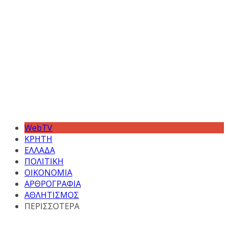
WebTV
ΚΡΗΤΗ
ΕΛΛΑΔΑ
ΠΟΛΙΤΙΚΗ
ΟΙΚΟΝΟΜΙΑ
ΑΡΘΡΟΓΡΑΦΙΑ
ΑΘΛΗΤΙΣΜΟΣ
ΠΕΡΙΣΣΟΤΕΡΑ