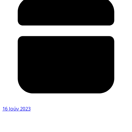
16 Ιούν 2023