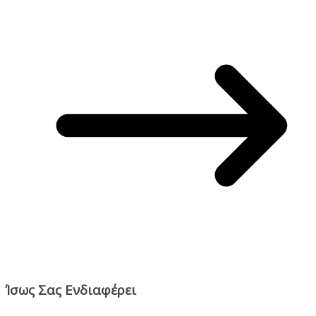
Ίσως Σας Ενδιαφέρει