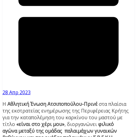
28 Απρ 2023
Η
Αθλητική Ένωση Ατσιποπούλου-Πρινέ
στα πλαίσια
της εκστρατείας ενημέρωσης της Περιφέρειας Κρήτης
για την καταπολέμηση του καρκίνου του μαστού με
τίτλο
«είναι στο χέρι μου»
, διοργανώνει
φιλικό
αγώνα μεταξύ της ομάδας παλαιμάχων γυναικών