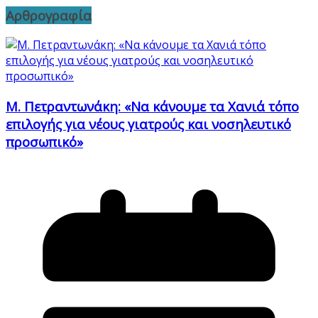
Αρθρογραφία
Μ. Πετραντωνάκη: «Να κάνουμε τα Χανιά τόπο
επιλογής για νέους γιατρούς και νοσηλευτικό
προσωπικό»