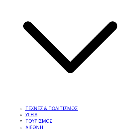
ΤΕΧΝΕΣ & ΠΟΛΙΤΙΣΜΟΣ
ΥΓΕΙΑ
ΤΟΥΡΙΣΜΟΣ
ΔΙΕΘΝΗ