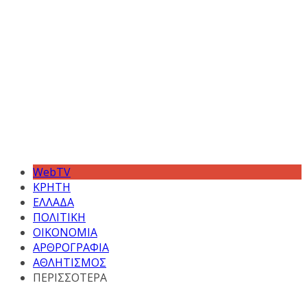
WebTV
ΚΡΗΤΗ
ΕΛΛΑΔΑ
ΠΟΛΙΤΙΚΗ
ΟΙΚΟΝΟΜΙΑ
ΑΡΘΡΟΓΡΑΦΙΑ
ΑΘΛΗΤΙΣΜΟΣ
ΠΕΡΙΣΣΟΤΕΡΑ