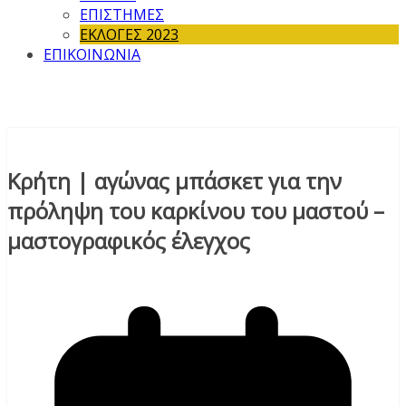
ΕΠΙΣΤΗΜΕΣ
ΕΚΛΟΓΕΣ 2023
ΕΠΙΚΟΙΝΩΝΙΑ
Κρήτη | αγώνας μπάσκετ για την
πρόληψη του καρκίνου του μαστού –
μαστογραφικός έλεγχος