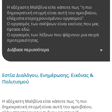
Η αξέχαστη Μαλβίνα είπε κάποτε πως "η πιο
δημοκρατική στιγμή είναι αυτή του αμοιβαίου,
ελάχιστα ετεροχρονισμένου οργασμού".
Ο οργασμός των σκέψεων είναι εκείνος που μας
έφτασε εδώ.
Ο οργασμός των λέξεων που ψάχνουν μια σειρά
προτεραιότητας.
Διάβασε περισσότερα
Εστία Διαλόγου, Ενημέρωσης, Εικόνας &
Πολιτισμού
Η αξέχαστη Μαλβίνα είπε κάποτε πως “η πιο
δημοκρατική στιγμή είναι αυτή του αμοιβαίου,