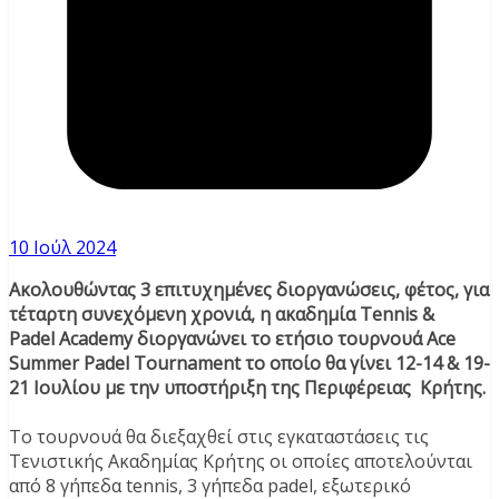
10 Ιούλ 2024
Ακολουθώντας 3 επιτυχημένες διοργανώσεις, φέτος, για
τέταρτη συνεχόμενη χρονιά, η ακαδημία Tennis &
Padel Academy διοργανώνει το ετήσιο τουρνουά Ace
Summer Padel Tournament το οποίο θα γίνει 12-14 & 19-
21 Ιουλίου με την υποστήριξη της Περιφέρειας Κρήτης.
Το τουρνουά θα διεξαχθεί στις εγκαταστάσεις τις
Tενιστικής Ακαδημίας Κρήτης οι οποίες αποτελούνται
από 8 γήπεδα tennis, 3 γήπεδα padel, εξωτερικό