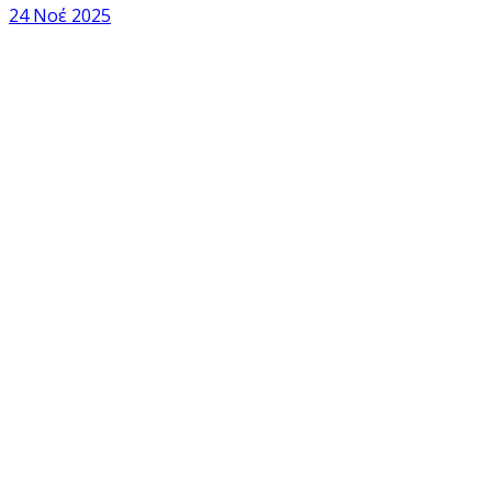
24 Νοέ 2025