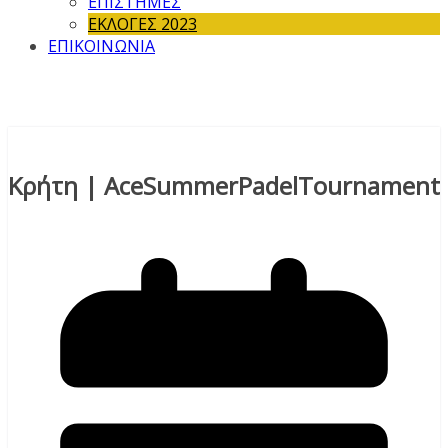
ΕΠΙΣΤΗΜΕΣ
ΕΚΛΟΓΕΣ 2023
ΕΠΙΚΟΙΝΩΝΙΑ
Κρήτη | AceSummerPadelTournament