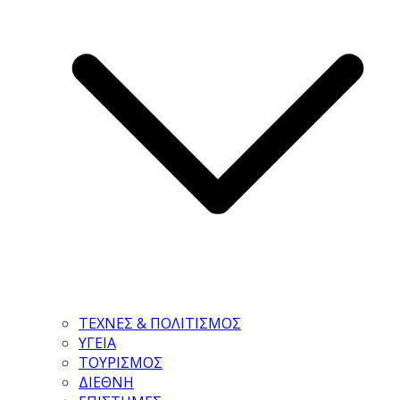
ΤΕΧΝΕΣ & ΠΟΛΙΤΙΣΜΟΣ
ΥΓΕΙΑ
ΤΟΥΡΙΣΜΟΣ
ΔΙΕΘΝΗ