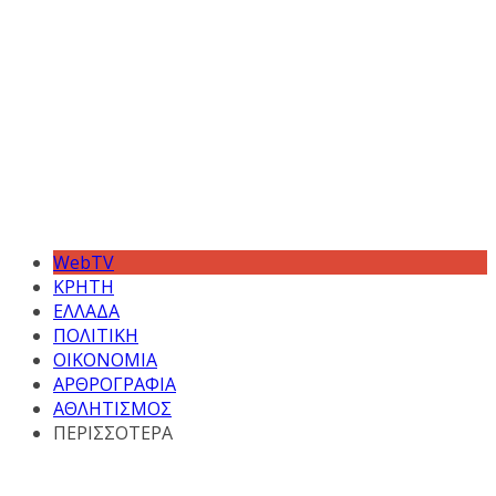
WebTV
ΚΡΗΤΗ
ΕΛΛΑΔΑ
ΠΟΛΙΤΙΚΗ
ΟΙΚΟΝΟΜΙΑ
ΑΡΘΡΟΓΡΑΦΙΑ
ΑΘΛΗΤΙΣΜΟΣ
ΠΕΡΙΣΣΟΤΕΡΑ