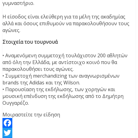
γυμναστήριο.
Η είσοδος είναι ελεύθερη για τα μέλη της ακαδημίας
αλλά και όσους επιθυμούν να παρακολουθήσουν τους
αγώνες.
Στοιχεία του τουρνουά
• Αναμενόμενη συμμετοχή τουλάχιστον 200 αθλητών
από όλη την Ελλάδα, με αντίστοιχο κοινό που θα
παρακολουθήσει τους αγώνες.
• Συμμετοχή merchandizing των αναγνωρισμένων
brands της Adidas και της Wilson.
• Παρουσίαση της εκδήλωσης, των χορηγών και
μουσική επένδυση της εκδήλωσης από το Δημήτρη
Ουγγαρέζο.
Μοιραστείτε την είδηση
Facebook