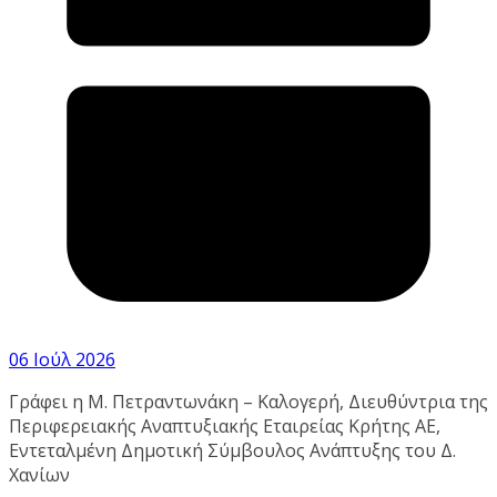
06 Ιούλ 2026
Γράφει η Μ. Πετραντωνάκη – Καλογερή, Διευθύντρια της
Περιφερειακής Αναπτυξιακής Εταιρείας Κρήτης ΑΕ,
Εντεταλμένη Δημοτική Σύμβουλος Ανάπτυξης του Δ.
Χανίων