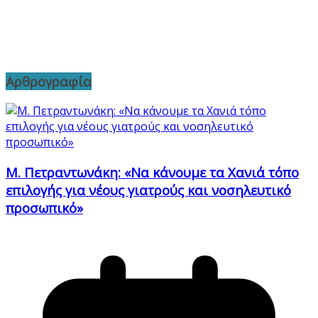
Αρθρογραφία
Μ. Πετραντωνάκη: «Να κάνουμε τα Χανιά τόπο
επιλογής για νέους γιατρούς και νοσηλευτικό
προσωπικό»