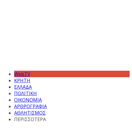
WebTV
ΚΡΗΤΗ
ΕΛΛΑΔΑ
ΠΟΛΙΤΙΚΗ
ΟΙΚΟΝΟΜΙΑ
ΑΡΘΡΟΓΡΑΦΙΑ
ΑΘΛΗΤΙΣΜΟΣ
ΠΕΡΙΣΣΟΤΕΡΑ