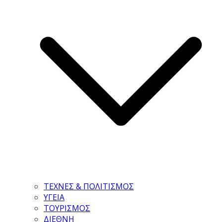
ΤΕΧΝΕΣ & ΠΟΛΙΤΙΣΜΟΣ
ΥΓΕΙΑ
ΤΟΥΡΙΣΜΟΣ
ΔΙΕΘΝΗ