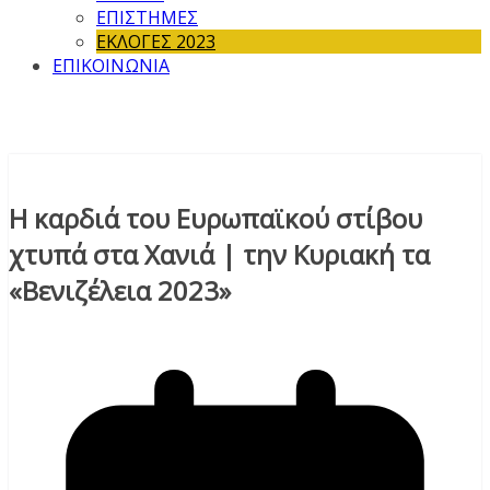
ΕΠΙΣΤΗΜΕΣ
ΕΚΛΟΓΕΣ 2023
ΕΠΙΚΟΙΝΩΝΙΑ
Η καρδιά του Ευρωπαϊκού στίβου
χτυπά στα Χανιά | την Κυριακή τα
«Βενιζέλεια 2023»