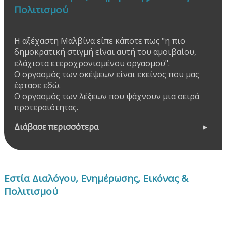
Πολιτισμού
Η αξέχαστη Μαλβίνα είπε κάποτε πως "η πιο
δημοκρατική στιγμή είναι αυτή του αμοιβαίου,
ελάχιστα ετεροχρονισμένου οργασμού".
Ο οργασμός των σκέψεων είναι εκείνος που μας
έφτασε εδώ.
Ο οργασμός των λέξεων που ψάχνουν μια σειρά
προτεραιότητας.
Διάβασε περισσότερα
Εστία Διαλόγου, Ενημέρωσης, Εικόνας &
Πολιτισμού