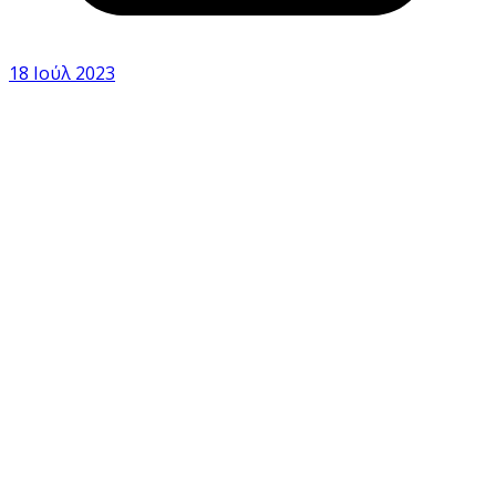
18 Ιούλ 2023