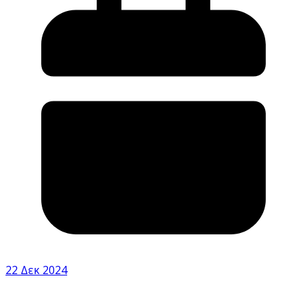
22 Δεκ 2024