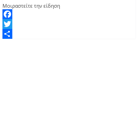
Μοιραστείτε την είδηση
Facebook
Twitter
Μοιραστείτε