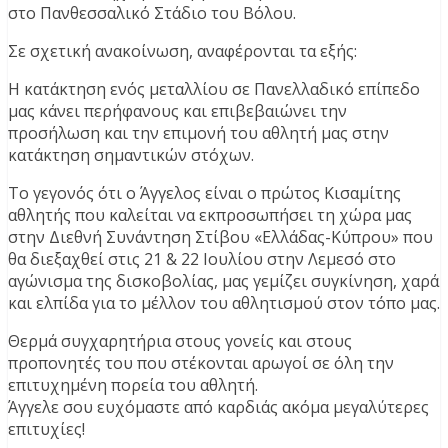
στο Πανθεσσαλικό Στάδιο του Βόλου.
Σε σχετική ανακοίνωση, αναφέρονται τα εξής:
Η κατάκτηση ενός μεταλλίου σε Πανελλαδικό επίπεδο
μας κάνει περήφανους και επιβεβαιώνει την
προσήλωση και την επιμονή του αθλητή μας στην
κατάκτηση σημαντικών στόχων.
Το γεγονός ότι ο Άγγελος είναι ο πρώτος Κισαμίτης
αθλητής που καλείται να εκπροσωπήσει τη χώρα μας
στην Διεθνή Συνάντηση Στίβου «Ελλάδας-Κύπρου» που
θα διεξαχθεί στις 21 & 22 Ιουλίου στην Λεμεσό στο
αγώνισμα της δισκοβολίας, μας γεμίζει συγκίνηση, χαρά
και ελπίδα για το μέλλον του αθλητισμού στον τόπο μας.
Θερμά συγχαρητήρια στους γονείς και στους
προπονητές του που στέκονται αρωγοί σε όλη την
επιτυχημένη πορεία του αθλητή.
Άγγελε σου ευχόμαστε από καρδιάς ακόμα μεγαλύτερες
επιτυχίες!