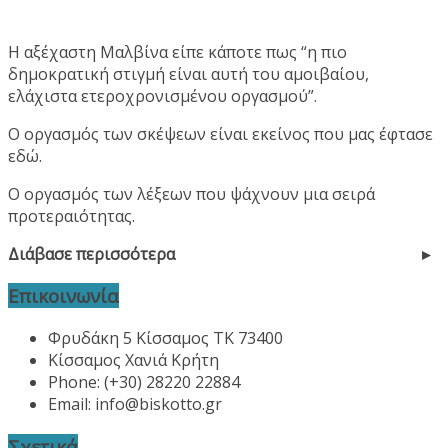
Η αξέχαστη Μαλβίνα είπε κάποτε πως “η πιο
δημοκρατική στιγμή είναι αυτή του αμοιβαίου,
ελάχιστα ετεροχρονισμένου οργασμού”.
Ο οργασμός των σκέψεων είναι εκείνος που μας έφτασε
εδώ.
Ο οργασμός των λέξεων που ψάχνουν μια σειρά
προτεραιότητας.
Διάβασε περισσότερα
Επικοινωνία
Φρυδάκη 5 Κίσσαμος ΤΚ 73400
Κίσσαμος Χανιά Κρήτη
Phone: (+30) 28220 22884
Email:
info@biskotto.gr
Σχετικά