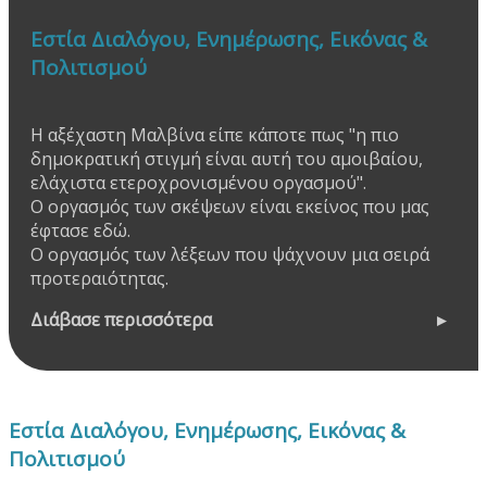
Εστία Διαλόγου, Ενημέρωσης, Εικόνας &
Πολιτισμού
Η αξέχαστη Μαλβίνα είπε κάποτε πως "η πιο
δημοκρατική στιγμή είναι αυτή του αμοιβαίου,
ελάχιστα ετεροχρονισμένου οργασμού".
Ο οργασμός των σκέψεων είναι εκείνος που μας
έφτασε εδώ.
Ο οργασμός των λέξεων που ψάχνουν μια σειρά
προτεραιότητας.
Διάβασε περισσότερα
Εστία Διαλόγου, Ενημέρωσης, Εικόνας &
Πολιτισμού