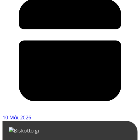
10 Μάι 2026