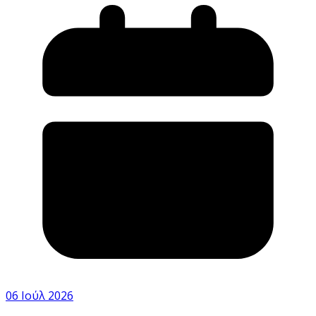
06 Ιούλ 2026