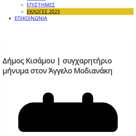
ΕΠΙΣΤΗΜΕΣ
ΕΚΛΟΓΕΣ 2023
ΕΠΙΚΟΙΝΩΝΙΑ
Δήμος Κισάμου | συγχαρητήριο
μήνυμα στον Άγγελο Μοδιανάκη