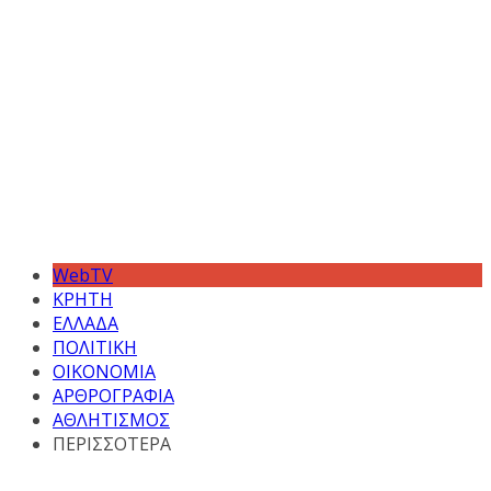
WebTV
ΚΡΗΤΗ
ΕΛΛΑΔΑ
ΠΟΛΙΤΙΚΗ
ΟΙΚΟΝΟΜΙΑ
ΑΡΘΡΟΓΡΑΦΙΑ
ΑΘΛΗΤΙΣΜΟΣ
ΠΕΡΙΣΣΟΤΕΡΑ