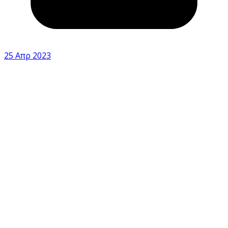
25 Απρ 2023