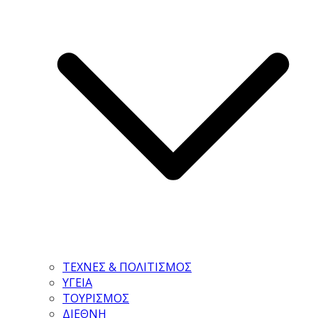
ΤΕΧΝΕΣ & ΠΟΛΙΤΙΣΜΟΣ
ΥΓΕΙΑ
ΤΟΥΡΙΣΜΟΣ
ΔΙΕΘΝΗ