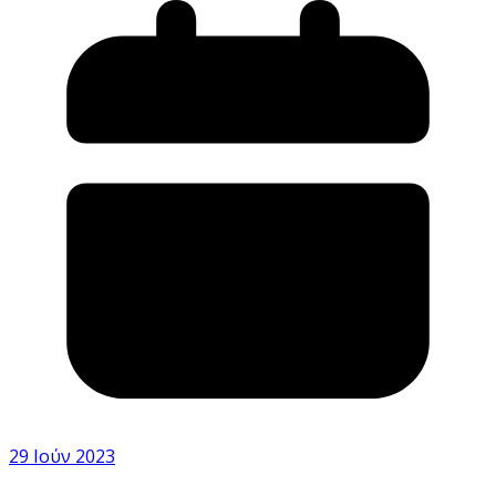
29 Ιούν 2023