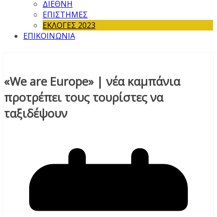
ΔΙΕΘΝΗ
ΕΠΙΣΤΗΜΕΣ
ΕΚΛΟΓΕΣ 2023
ΕΠΙΚΟΙΝΩΝΙΑ
«We are Europe» | νέα καμπάνια
προτρέπει τους τουρίστες να
ταξιδέψουν