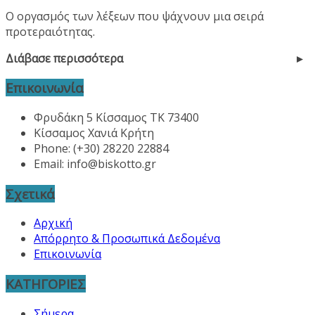
Ο οργασμός των λέξεων που ψάχνουν μια σειρά
προτεραιότητας.
Διάβασε περισσότερα
Επικοινωνία
Φρυδάκη 5 Κίσσαμος ΤΚ 73400
Κίσσαμος Χανιά Κρήτη
Phone: (+30) 28220 22884
Email:
info@biskotto.gr
Σχετικά
Αρχική
Απόρρητο & Προσωπικά Δεδομένα
Επικοινωνία
ΚΑΤΗΓΟΡΙΕΣ
Σήμερα