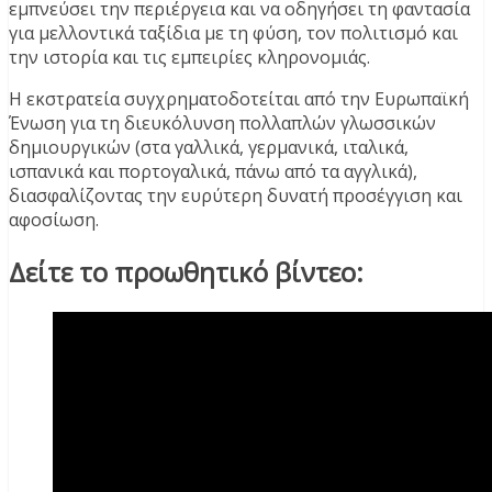
εμπνεύσει την περιέργεια και να οδηγήσει τη φαντασία
για μελλοντικά ταξίδια με τη φύση, τον πολιτισμό και
την ιστορία και τις εμπειρίες κληρονομιάς.
Η εκστρατεία συγχρηματοδοτείται από την Ευρωπαϊκή
Ένωση για τη διευκόλυνση πολλαπλών γλωσσικών
δημιουργικών (στα γαλλικά, γερμανικά, ιταλικά,
ισπανικά και πορτογαλικά, πάνω από τα αγγλικά),
διασφαλίζοντας την ευρύτερη δυνατή προσέγγιση και
αφοσίωση.
Δείτε το προωθητικό βίντεο: