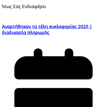
Ίσως Σας Ενδιαφέρει
Αναρτήθηκαν τα τέλη κυκλοφορίας 2025 |
διαδικασία πληρωμής