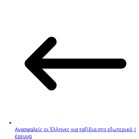
Ανασφαλείς οι Έλληνες για ταξίδια στο εξωτερικό |
έρευνα