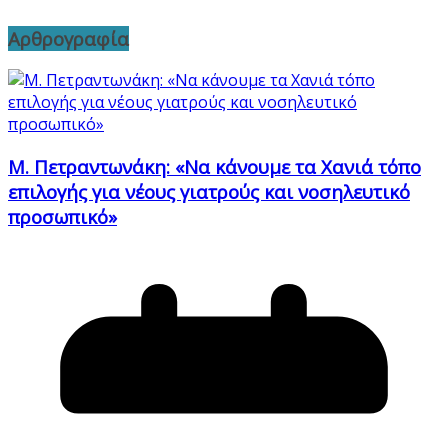
Αρθρογραφία
Μ. Πετραντωνάκη: «Να κάνουμε τα Χανιά τόπο
επιλογής για νέους γιατρούς και νοσηλευτικό
προσωπικό»