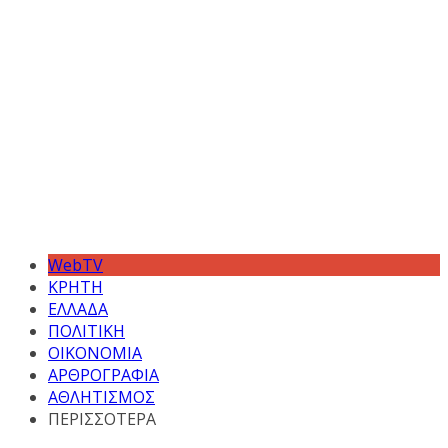
WebTV
ΚΡΗΤΗ
ΕΛΛΑΔΑ
ΠΟΛΙΤΙΚΗ
ΟΙΚΟΝΟΜΙΑ
ΑΡΘΡΟΓΡΑΦΙΑ
ΑΘΛΗΤΙΣΜΟΣ
ΠΕΡΙΣΣΟΤΕΡΑ