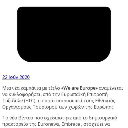
22 Ιούν 2020
Μια νέα καμπάνια με τίτλο
«We are Europe»
αναμένεται
να κυκλοφορήσει, από την Ευρωπαϊκή Επιτροπή
Ταξιδιών (ETC), η οποία εκπροσωπεί τους Εθνικούς
Οργανισμούς Τουρισμού των χωρών της Ευρώπης.
Το νέο βίντεο που σχεδιάστηκε από το δημιουργικό
πρακτορείο της Euronews, Embrace , στοχεύει να