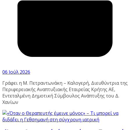
06 Ιούλ 2026
Γράφει η Μ. Πετραντωνάκη – Καλογερή, Διευθύντρια της
Περιφερειακής Αναπτυξιακής Εταιρείας Κρήτης ΑΕ,
Εντεταλμένη Δημοτική Σύμβουλος Ανάπτυξης του Δ.
Χανίων