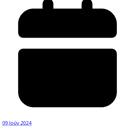
09 Ιούν 2024