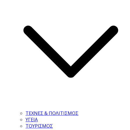
ΤΕΧΝΕΣ & ΠΟΛΙΤΙΣΜΟΣ
ΥΓΕΙΑ
ΤΟΥΡΙΣΜΟΣ