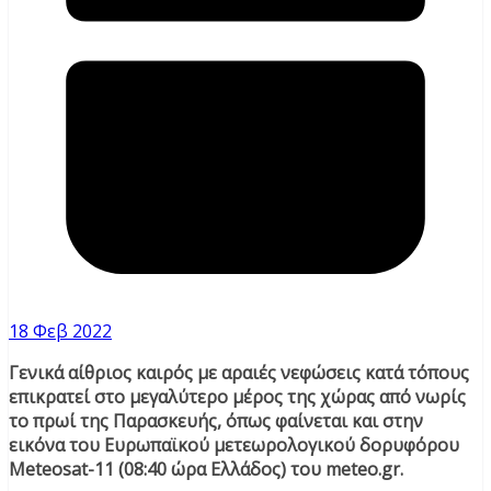
18 Φεβ 2022
Γενικά αίθριος καιρός με αραιές νεφώσεις κατά τόπους
επικρατεί στο μεγαλύτερο μέρος της χώρας από νωρίς
το πρωί της Παρασκευής, όπως φαίνεται και στην
εικόνα του Ευρωπαϊκού μετεωρολογικού δορυφόρου
Meteosat-11 (08:40 ώρα Ελλάδος) του meteo.gr.