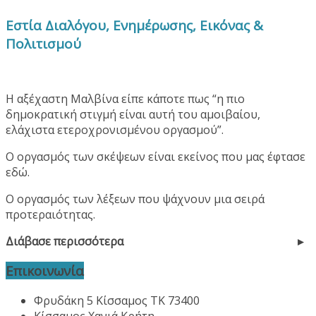
Εστία Διαλόγου, Ενημέρωσης, Εικόνας &
Πολιτισμού
Η αξέχαστη Μαλβίνα είπε κάποτε πως “η πιο
δημοκρατική στιγμή είναι αυτή του αμοιβαίου,
ελάχιστα ετεροχρονισμένου οργασμού”.
Ο οργασμός των σκέψεων είναι εκείνος που μας έφτασε
εδώ.
Ο οργασμός των λέξεων που ψάχνουν μια σειρά
προτεραιότητας.
Διάβασε περισσότερα
Επικοινωνία
Φρυδάκη 5 Κίσσαμος ΤΚ 73400