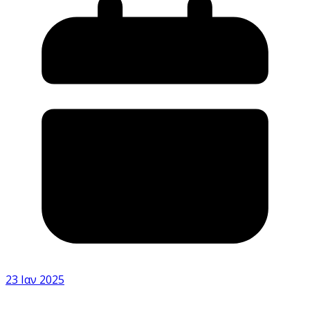
23 Ιαν 2025