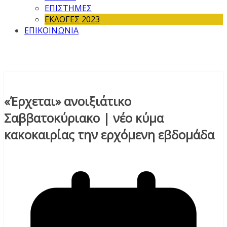
ΕΠΙΣΤΗΜΕΣ
ΕΚΛΟΓΕΣ 2023
ΕΠΙΚΟΙΝΩΝΙΑ
«Έρχεται» ανοιξιάτικο
Σαββατοκύριακο | νέο κύμα
κακοκαιρίας την ερχόμενη εβδομάδα