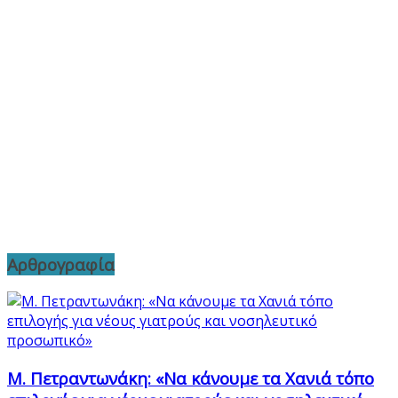
Αρθρογραφία
Μ. Πετραντωνάκη: «Να κάνουμε τα Χανιά τόπο