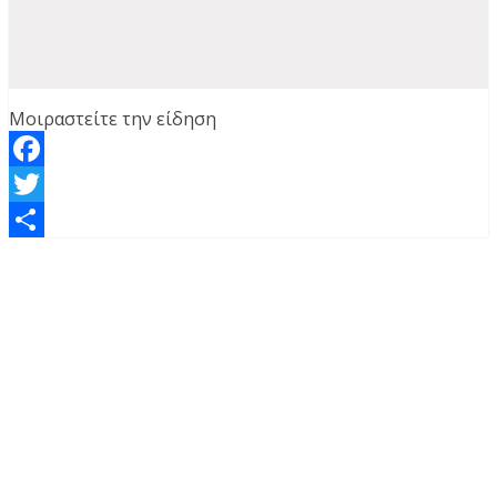
Μοιραστείτε την είδηση
Facebook
Twitter
Μοιραστείτε