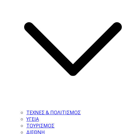
ΤΕΧΝΕΣ & ΠΟΛΙΤΙΣΜΟΣ
ΥΓΕΙΑ
ΤΟΥΡΙΣΜΟΣ
ΔΙΕΘΝΗ