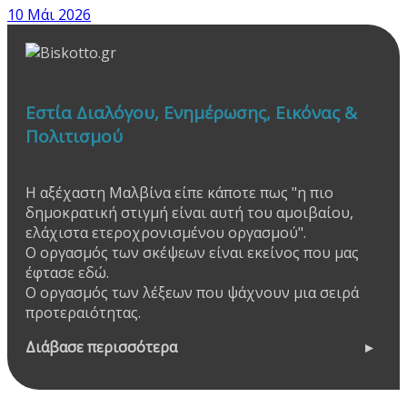
10 Μάι 2026
Εστία Διαλόγου, Ενημέρωσης, Εικόνας &
Πολιτισμού
Η αξέχαστη Μαλβίνα είπε κάποτε πως "η πιο
δημοκρατική στιγμή είναι αυτή του αμοιβαίου,
ελάχιστα ετεροχρονισμένου οργασμού".
Ο οργασμός των σκέψεων είναι εκείνος που μας
έφτασε εδώ.
Ο οργασμός των λέξεων που ψάχνουν μια σειρά
προτεραιότητας.
Διάβασε περισσότερα