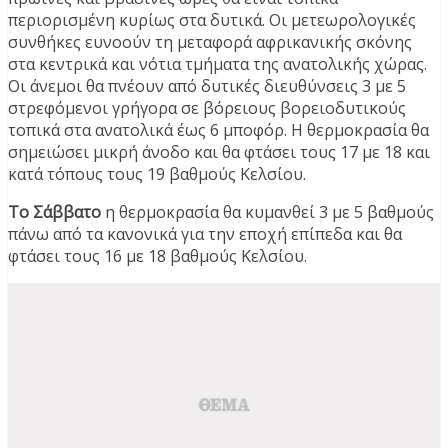
περιορισμένη κυρίως στα δυτικά. Οι μετεωρολογικές
συνθήκες ευνοούν τη μεταφορά αφρικανικής σκόνης
στα κεντρικά και νότια τμήματα της ανατολικής χώρας.
Οι άνεμοι θα πνέουν από δυτικές διευθύνσεις 3 με 5
στρεφόμενοι γρήγορα σε βόρειους βορειοδυτικούς
τοπικά στα ανατολικά έως 6 μποφόρ. Η θερμοκρασία θα
σημειώσει μικρή άνοδο και θα φτάσει τους 17 με 18 και
κατά τόπους τους 19 βαθμούς Κελσίου.
Το Σάββατο
η θερμοκρασία θα κυμανθεί 3 με 5 βαθμούς
πάνω από τα κανονικά για την εποχή επίπεδα και θα
φτάσει τους 16 με 18 βαθμούς Κελσίου.