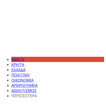
WebTV
ΚΡΗΤΗ
ΕΛΛΑΔΑ
ΠΟΛΙΤΙΚΗ
ΟΙΚΟΝΟΜΙΑ
ΑΡΘΡΟΓΡΑΦΙΑ
ΑΘΛΗΤΙΣΜΟΣ
ΠΕΡΙΣΣΟΤΕΡΑ