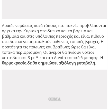
Αραιές νεφώσεις κατά τόπους πιο πυκνές προβλέπονται
αρχικά την Κυριακή στα δυτικά και τα βόρεια και
βαθμιαία και στις υπόλοιπες περιοχές και είναι πιθανό
στα δυτικά να σημειωθούν ασθενείς τοπικές βροχές. Η
ορατότητα τις πρωινές και βραδινές ώρες θα είναι
τοπικά περιορισμένη. Οι άνεμοι θα πνέουν νότιοι
νοτιοδυτικοί 3 με 5 και στο Αιγαίο τοπικά 6 μποφόρ.
Η
θερμοκρασία δε θα σημειώσει αξιόλογη μεταβολή.