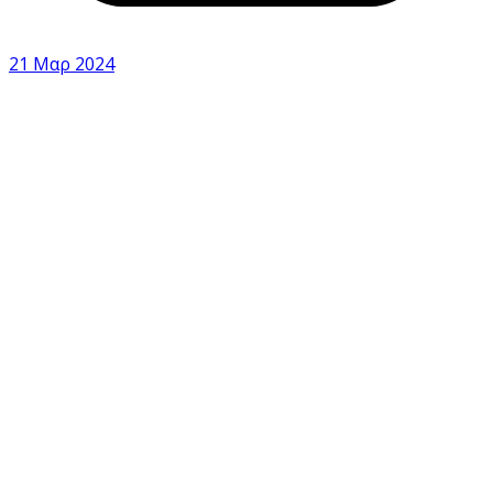
21 Μαρ 2024