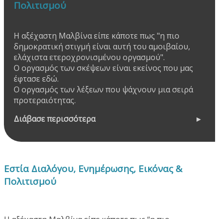
Πολιτισμού
Η αξέχαστη Μαλβίνα είπε κάποτε πως "η πιο
δημοκρατική στιγμή είναι αυτή του αμοιβαίου,
ελάχιστα ετεροχρονισμένου οργασμού".
Ο οργασμός των σκέψεων είναι εκείνος που μας
έφτασε εδώ.
Ο οργασμός των λέξεων που ψάχνουν μια σειρά
προτεραιότητας.
Διάβασε περισσότερα
Εστία Διαλόγου, Ενημέρωσης, Εικόνας &
Πολιτισμού