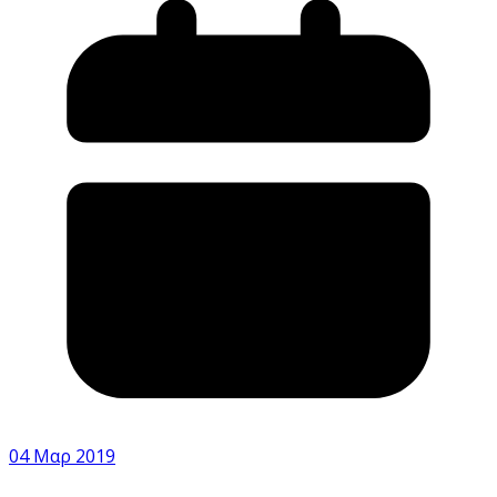
04 Μαρ 2019