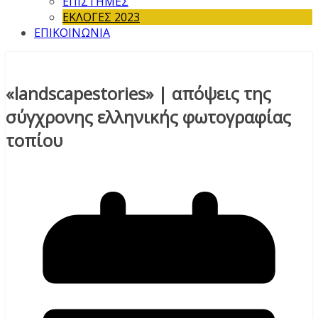
ΕΠΙΣΤΗΜΕΣ
ΕΚΛΟΓΕΣ 2023
ΕΠΙΚΟΙΝΩΝΙΑ
«landscapestories» | απόψεις της
σύγχρονης ελληνικής φωτογραφίας
τοπίου