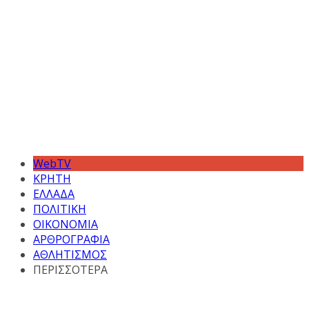
WebTV
ΚΡΗΤΗ
ΕΛΛΑΔΑ
ΠΟΛΙΤΙΚΗ
ΟΙΚΟΝΟΜΙΑ
ΑΡΘΡΟΓΡΑΦΙΑ
ΑΘΛΗΤΙΣΜΟΣ
ΠΕΡΙΣΣΟΤΕΡΑ