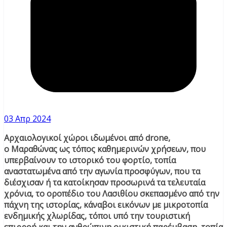
03 Απρ 2024
Αρχαιολογικοί χώροι ιδωμένοι από drone,
o Μαραθώνας ως τόπος καθημερινών χρήσεων, που
υπερβαίνουν το ιστορικό του φορτίο, τοπία
αναστατωμένα από την αγωνία προσφύγων, που τα
διέσχισαν ή τα κατοίκησαν προσωρινά τα τελευταία
χρόνια, το οροπέδιο του Λασιθίου σκεπασμένο από την
πάχνη της ιστορίας, κάναβοι εικόνων με μικροτοπία
ενδημικής χλωρίδας, τόποι υπό την τουριστική