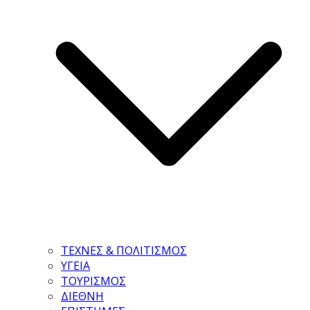
ΤΕΧΝΕΣ & ΠΟΛΙΤΙΣΜΟΣ
ΥΓΕΙΑ
ΤΟΥΡΙΣΜΟΣ
ΔΙΕΘΝΗ