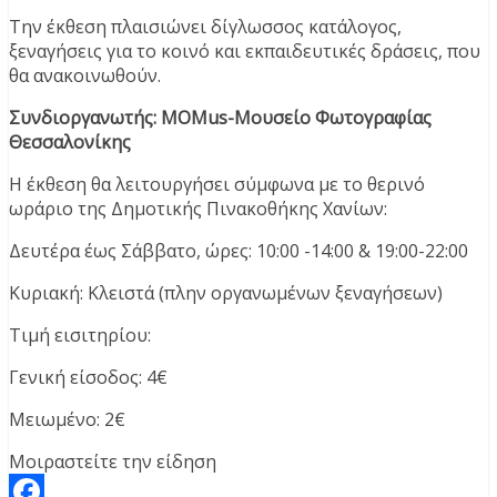
Την έκθεση πλαισιώνει δίγλωσσος κατάλογος,
ξεναγήσεις για το κοινό και εκπαιδευτικές δράσεις, που
θα ανακοινωθούν.
Συνδιοργανωτής: MOMus-Μουσείο Φωτογραφίας
Θεσσαλονίκης
Η έκθεση θα λειτουργήσει σύμφωνα με το θερινό
ωράριο της Δημοτικής Πινακοθήκης Χανίων:
Δευτέρα έως Σάββατο, ώρες: 10:00 -14:00 & 19:00-22:00
Κυριακή: Κλειστά (πλην οργανωμένων ξεναγήσεων)
Τιμή εισιτηρίου:
Γενική είσοδος: 4€
Μειωμένο: 2€
Μοιραστείτε την είδηση