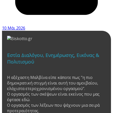
10 Μάι 2026
Εστία Διαλόγου, Ενημέρωσης, Εικόνας &
Πολιτισμού
Η αξέχαστη Μαλβίνα είπε κάποτε πως "η πιο
δημοκρατική στιγμή είναι αυτή του αμοιβαίου,
ελάχιστα ετεροχρονισμένου οργασμού".
Ο οργασμός των σκέψεων είναι εκείνος που μας
έφτασε εδώ.
Ο οργασμός των λέξεων που ψάχνουν μια σειρά
προτεραιότητας.