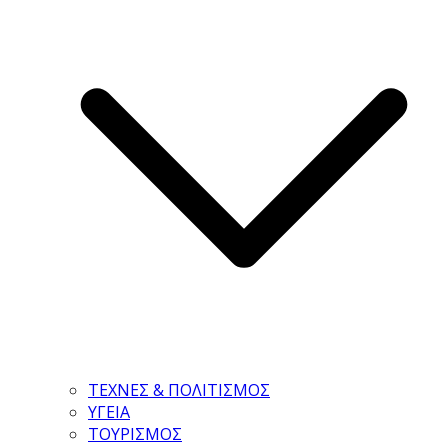
ΤΕΧΝΕΣ & ΠΟΛΙΤΙΣΜΟΣ
ΥΓΕΙΑ
ΤΟΥΡΙΣΜΟΣ