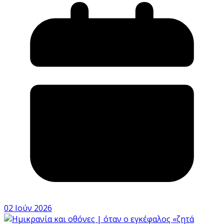
02 Ιούν 2026