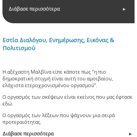
Διάβασε περισσότερα
Εστία Διαλόγου, Ενημέρωσης, Εικόνας &
Πολιτισμού
Η αξέχαστη Μαλβίνα είπε κάποτε πως “η πιο
δημοκρατική στιγμή είναι αυτή του αμοιβαίου,
ελάχιστα ετεροχρονισμένου οργασμού”.
Ο οργασμός των σκέψεων είναι εκείνος που μας έφτασε
εδώ.
Ο οργασμός των λέξεων που ψάχνουν μια σειρά
προτεραιότητας.
Διάβασε περισσότερα