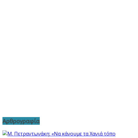
Αρθρογραφία