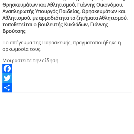
Θρησκευμάτων και Αθλητισμού, Γιάννης Οικονόμου.
Αναπληρωτής Υπουργός Παιδείας, Θρησκευμάτων και
Αθλητισμού, με αρμοδιότητα τα ζητήματα Αθλητισμού,
τοποθετείται ο βουλευτής Κυκλάδων, Γιάννης
Βρούτσης.
Το απόγευμα της Παρασκευής, πραγματοποιήθηκε η
ορκωμοσία τους.
Μοιραστείτε την είδηση
Facebook
Twitter
Μοιραστείτε