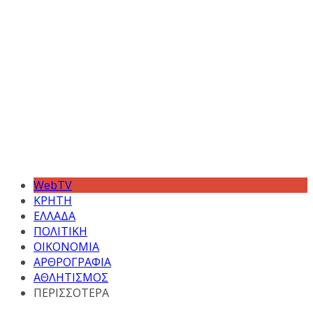
WebTV
ΚΡΗΤΗ
ΕΛΛΑΔΑ
ΠΟΛΙΤΙΚΗ
ΟΙΚΟΝΟΜΙΑ
ΑΡΘΡΟΓΡΑΦΙΑ
ΑΘΛΗΤΙΣΜΟΣ
ΠΕΡΙΣΣΟΤΕΡΑ