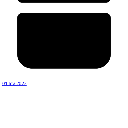
01 Ιαν 2022