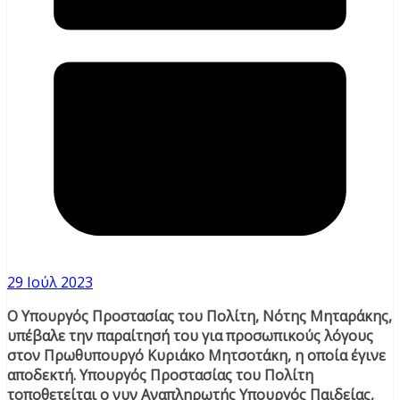
29 Ιούλ 2023
Ο Υπουργός Προστασίας του Πολίτη, Νότης Μηταράκης,
υπέβαλε την παραίτησή του για προσωπικούς λόγους
στον Πρωθυπουργό Κυριάκο Μητσοτάκη, η οποία έγινε
αποδεκτή. Υπουργός Προστασίας του Πολίτη
τοποθετείται ο νυν Αναπληρωτής Υπουργός Παιδείας,