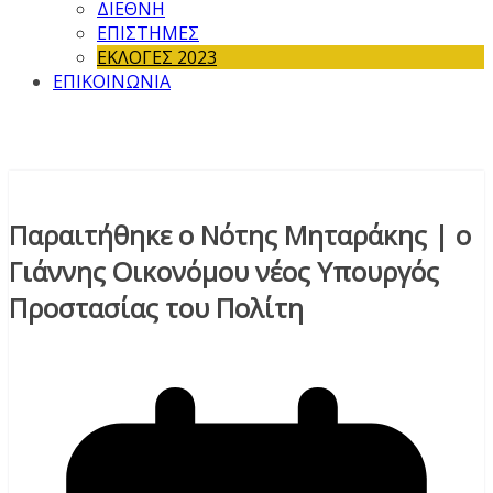
ΔΙΕΘΝΗ
ΕΠΙΣΤΗΜΕΣ
ΕΚΛΟΓΕΣ 2023
ΕΠΙΚΟΙΝΩΝΙΑ
Παραιτήθηκε ο Νότης Μηταράκης | ο
Γιάννης Οικονόμου νέος Υπουργός
Προστασίας του Πολίτη