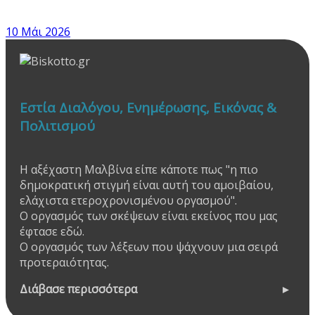
10 Μάι 2026
Εστία Διαλόγου, Ενημέρωσης, Εικόνας &
Πολιτισμού
Η αξέχαστη Μαλβίνα είπε κάποτε πως "η πιο
δημοκρατική στιγμή είναι αυτή του αμοιβαίου,
ελάχιστα ετεροχρονισμένου οργασμού".
Ο οργασμός των σκέψεων είναι εκείνος που μας
έφτασε εδώ.
Ο οργασμός των λέξεων που ψάχνουν μια σειρά
προτεραιότητας.
Διάβασε περισσότερα