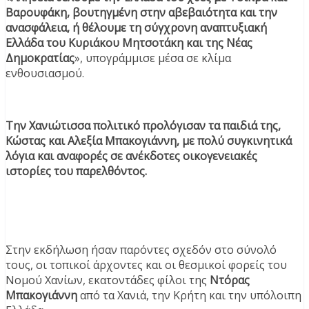
Βαρουφάκη, βουτηγμένη στην αβεβαιότητα και την
ανασφάλεια, ή θέλουμε τη σύγχρονη αναπτυξιακή
Ελλάδα του Κυριάκου Μητσοτάκη και της Νέας
Δημοκρατίας
», υπογράμμισε μέσα σε κλίμα
ενθουσιασμού.
Την Χανιώτισσα πολιτικό προλόγισαν τα παιδιά της,
Κώστας και Αλεξία Μπακογιάννη, με πολύ συγκινητικά
λόγια και αναφορές σε ανέκδοτες οικογενειακές
ιστορίες του παρελθόντος.
Στην εκδήλωση ήσαν παρόντες σχεδόν στο σύνολό
τους, οι τοπικοί άρχοντες και οι θεσμικοί φορείς του
Νομού Χανίων, εκατοντάδες φίλοι της
Ντόρας
Μπακογιάννη
από τα Χανιά, την Κρήτη και την υπόλοιπη