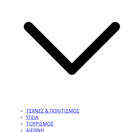
ΤΕΧΝΕΣ & ΠΟΛΙΤΙΣΜΟΣ
ΥΓΕΙΑ
ΤΟΥΡΙΣΜΟΣ
ΔΙΕΘΝΗ