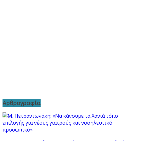
Αρθρογραφία