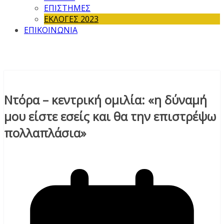
ΕΠΙΣΤΗΜΕΣ
ΕΚΛΟΓΕΣ 2023
ΕΠΙΚΟΙΝΩΝΙΑ
Ντόρα – κεντρική ομιλία: «η δύναμή
μου είστε εσείς και θα την επιστρέψω
πολλαπλάσια»