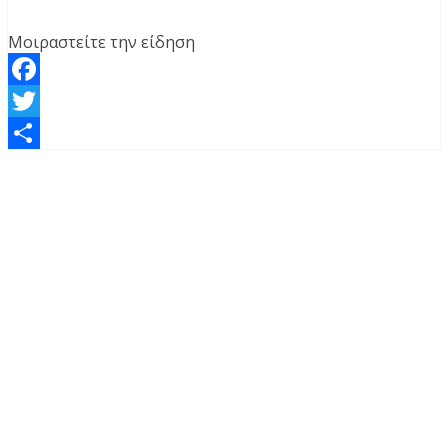
Μοιραστείτε την είδηση
Facebook
Twitter
Μοιραστείτε