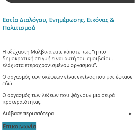
Εστία Διαλόγου, Ενημέρωσης, Εικόνας &
Πολιτισμού
Η αξέχαστη Μαλβίνα είπε κάποτε πως “η πιο
δημοκρατική στιγμή είναι αυτή του αμοιβαίου,
ελάχιστα ετεροχρονισμένου οργασμού”.
Ο οργασμός των σκέψεων είναι εκείνος που μας έφτασε
εδώ.
Ο οργασμός των λέξεων που ψάχνουν μια σειρά
προτεραιότητας.
Διάβασε περισσότερα
Επικοινωνία