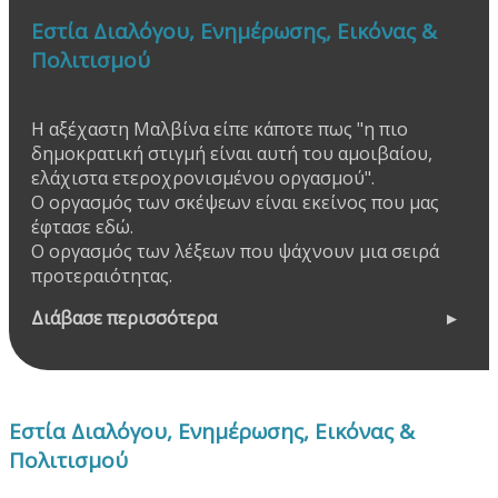
Εστία Διαλόγου, Ενημέρωσης, Εικόνας &
Πολιτισμού
Η αξέχαστη Μαλβίνα είπε κάποτε πως "η πιο
δημοκρατική στιγμή είναι αυτή του αμοιβαίου,
ελάχιστα ετεροχρονισμένου οργασμού".
Ο οργασμός των σκέψεων είναι εκείνος που μας
έφτασε εδώ.
Ο οργασμός των λέξεων που ψάχνουν μια σειρά
προτεραιότητας.
Διάβασε περισσότερα
Εστία Διαλόγου, Ενημέρωσης, Εικόνας &
Πολιτισμού