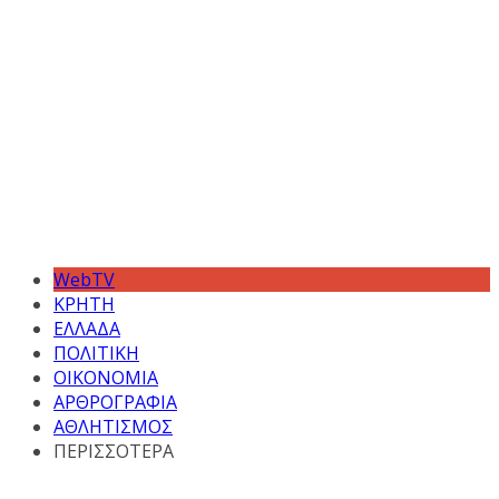
WebTV
ΚΡΗΤΗ
ΕΛΛΑΔΑ
ΠΟΛΙΤΙΚΗ
ΟΙΚΟΝΟΜΙΑ
ΑΡΘΡΟΓΡΑΦΙΑ
ΑΘΛΗΤΙΣΜΟΣ
ΠΕΡΙΣΣΟΤΕΡΑ