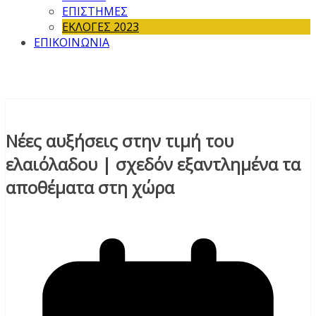
ΕΠΙΣΤΗΜΕΣ
ΕΚΛΟΓΕΣ 2023
ΕΠΙΚΟΙΝΩΝΙΑ
Νέες αυξήσεις στην τιμή του
ελαιόλαδου | σχεδόν εξαντλημένα τα
αποθέματα στη χώρα