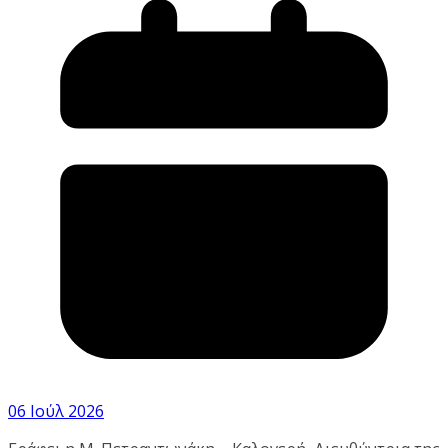
06 Ιούλ 2026