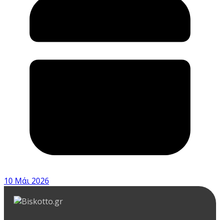
10 Μάι 2026