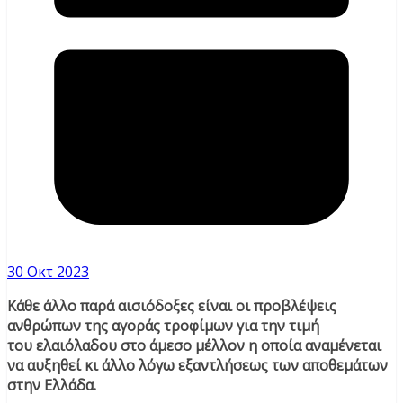
30 Οκτ 2023
Κάθε άλλο παρά αισιόδοξες είναι οι προβλέψεις
ανθρώπων της αγοράς τροφίμων για την τιμή
του ελαιόλαδου στο άμεσο μέλλον η οποία αναμένεται
να αυξηθεί κι άλλο λόγω εξαντλήσεως των αποθεμάτων
στην Ελλάδα.