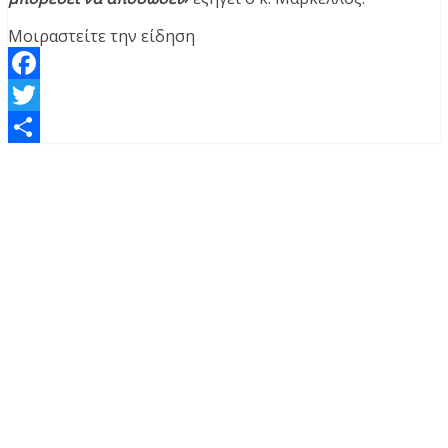
Μοιραστείτε την είδηση
Facebook
Twitter
Μοιραστείτε