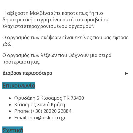
Η αξέχαστη Μαλβίνα είπε κάποτε πως “η πιο
δημοκρατική στιγμή είναι αυτή του αμοιβαίου,
ελάχιστα ετεροχρονισμένου οργασμού”.
Ο οργασμός των σκέψεων είναι εκείνος που μας έφτασε
εδώ.
Ο οργασμός των λέξεων που ψάχνουν μια σειρά
προτεραιότητας.
Διάβασε περισσότερα
Επικοινωνία
Φρυδάκη 5 Κίσσαμος ΤΚ 73400
Κίσσαμος Χανιά Κρήτη
Phone: (+30) 28220 22884
Email:
info@biskotto.gr
Σχετικά