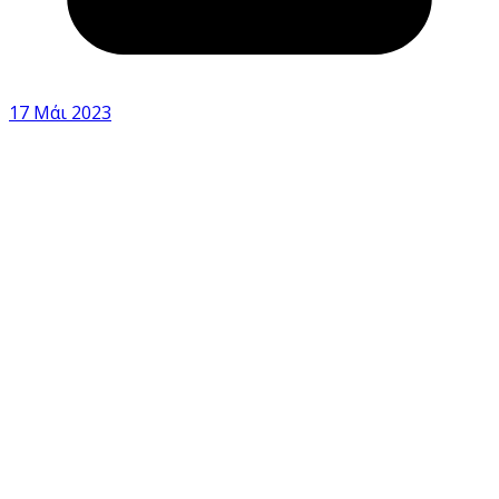
17 Μάι 2023