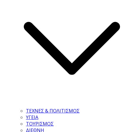
ΤΕΧΝΕΣ & ΠΟΛΙΤΙΣΜΟΣ
ΥΓΕΙΑ
ΤΟΥΡΙΣΜΟΣ
ΔΙΕΘΝΗ