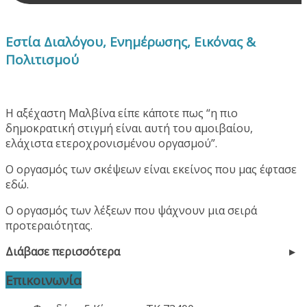
Εστία Διαλόγου, Ενημέρωσης, Εικόνας &
Πολιτισμού
Η αξέχαστη Μαλβίνα είπε κάποτε πως “η πιο
δημοκρατική στιγμή είναι αυτή του αμοιβαίου,
ελάχιστα ετεροχρονισμένου οργασμού”.
Ο οργασμός των σκέψεων είναι εκείνος που μας έφτασε
εδώ.
Ο οργασμός των λέξεων που ψάχνουν μια σειρά
προτεραιότητας.
Διάβασε περισσότερα
Επικοινωνία