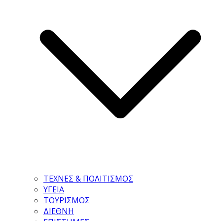
ΤΕΧΝΕΣ & ΠΟΛΙΤΙΣΜΟΣ
ΥΓΕΙΑ
ΤΟΥΡΙΣΜΟΣ
ΔΙΕΘΝΗ