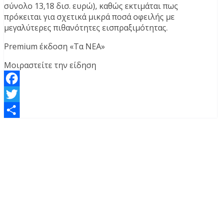
σύνολο 13,18 δισ. ευρώ), καθώς εκτιμάται πως
πρόκειται για σχετικά μικρά ποσά οφειλής με
μεγαλύτερες πιθανότητες εισπραξιμότητας.
Premium έκδοση «Τα ΝΕΑ»
Μοιραστείτε την είδηση
Facebook
Twitter
Μοιραστείτε