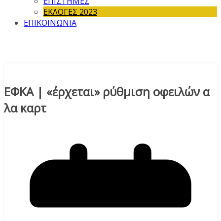
ΕΠΙΣΤΗΜΕΣ
ΕΚΛΟΓΕΣ 2023
ΕΠΙΚΟΙΝΩΝΙΑ
ΕΦΚΑ | «έρχεται» ρύθμιση οφειλών α
λα καρτ