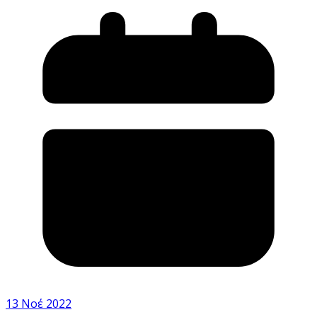
13 Νοέ 2022