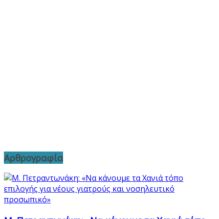
Αρθρογραφία