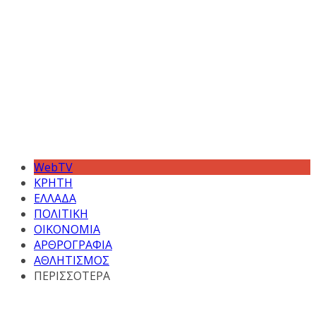
WebTV
ΚΡΗΤΗ
ΕΛΛΑΔΑ
ΠΟΛΙΤΙΚΗ
ΟΙΚΟΝΟΜΙΑ
ΑΡΘΡΟΓΡΑΦΙΑ
ΑΘΛΗΤΙΣΜΟΣ
ΠΕΡΙΣΣΟΤΕΡΑ