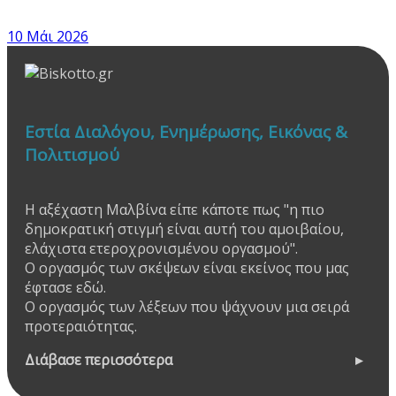
10 Μάι 2026
Εστία Διαλόγου, Ενημέρωσης, Εικόνας &
Πολιτισμού
Η αξέχαστη Μαλβίνα είπε κάποτε πως "η πιο
δημοκρατική στιγμή είναι αυτή του αμοιβαίου,
ελάχιστα ετεροχρονισμένου οργασμού".
Ο οργασμός των σκέψεων είναι εκείνος που μας
έφτασε εδώ.
Ο οργασμός των λέξεων που ψάχνουν μια σειρά
προτεραιότητας.
Διάβασε περισσότερα