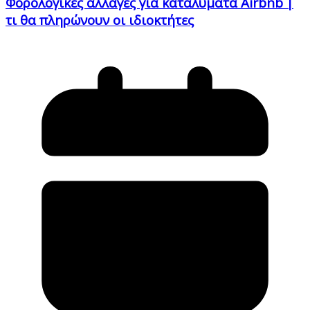
Φορολογικές αλλαγές για καταλύματα Airbnb |
τι θα πληρώνουν οι ιδιοκτήτες