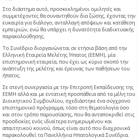
Στο διάστημα αυτό, προσκεκλημένοι ομιλητές και
συμμετέχοντες θα συναντηθούν δια ζώσης, έχοντας την
ευκαιρία για διάλογο, ανταλλαγή απόψεων και κατάθεση
εμπειριών, ενώ θα υπάρχει η δυνατότητα διαδικτυακής
παρακολούθησης.
Το Συνέδριο διοργανώνεται σε ετήσια βάση από την
Ελληνική Εταιρεία Μελέτης Ήπατος (ΕΕΜΗ), μία
επιστημονική εταιρεία, που έχει ως κύριο σκοπό την
ανάπτυξη της μελέτης και έρευνας των παθήσεων του
ήπατος.
Σε στενή συνεργασία με την Επιτροπή Εκπαίδευσης της
ΕΕΜΗ αλλά και με εντατική προσπάθεια από τα μέλη του
Διοικητικού Συμβουλίου, σχεδιάστηκε ένα σύγχρονο
επιστημονικό πρόγραμμα, τόσο στη θεματολογία όσο
και στον τρόπο παρουσίασης, που θα ανταποκριθεί στις
προσδοκίες ενός ιδιαίτερα ενημερωμένου και
απαιτητικού κοινού, όπως είναι αυτό που διαχρονικά
παρακολουθεί τα Πανελλήνια Ηπατολογικά Συνέδρια.