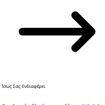
Ίσως Σας Ενδιαφέρει