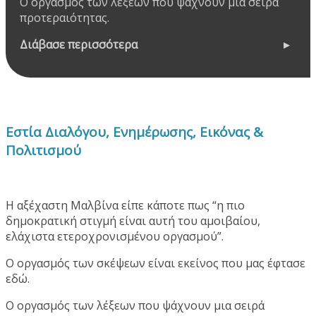
Ο οργασμός των λέξεων που ψάχνουν μια σειρά
προτεραιότητας.
Διάβασε περισσότερα
Εστία Διαλόγου, Ενημέρωσης, Εικόνας &
Πολιτισμού
Η αξέχαστη Μαλβίνα είπε κάποτε πως “η πιο
δημοκρατική στιγμή είναι αυτή του αμοιβαίου,
ελάχιστα ετεροχρονισμένου οργασμού”.
Ο οργασμός των σκέψεων είναι εκείνος που μας έφτασε
εδώ.
Ο οργασμός των λέξεων που ψάχνουν μια σειρά