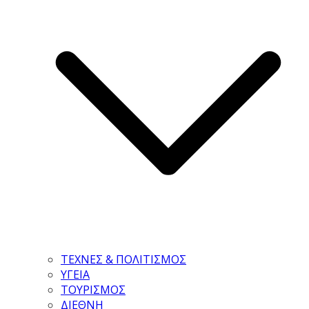
ΤΕΧΝΕΣ & ΠΟΛΙΤΙΣΜΟΣ
ΥΓΕΙΑ
ΤΟΥΡΙΣΜΟΣ
ΔΙΕΘΝΗ