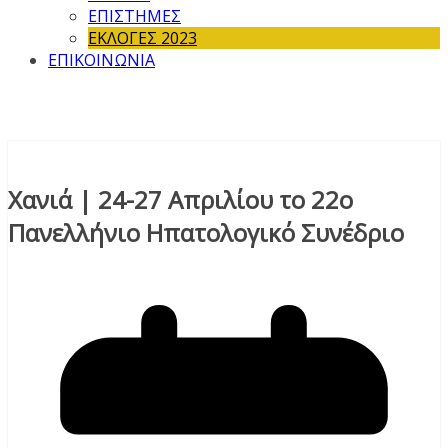
ΕΠΙΣΤΗΜΕΣ
ΕΚΛΟΓΕΣ 2023
ΕΠΙΚΟΙΝΩΝΙΑ
Χανιά | 24-27 Απριλίου το 22ο
Πανελλήνιο Ηπατολογικό Συνέδριο