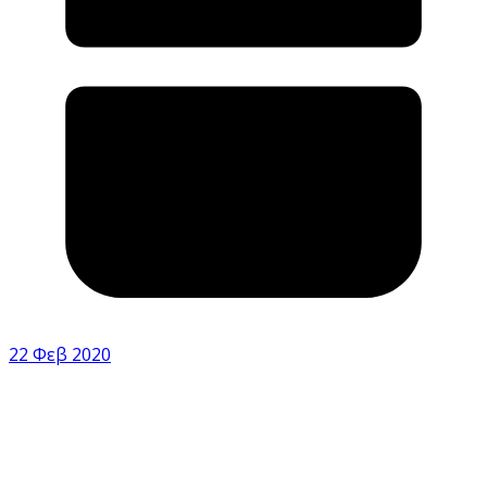
22 Φεβ 2020