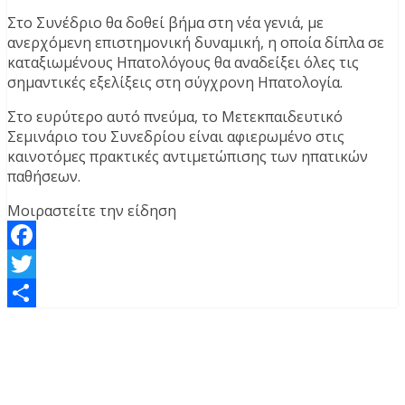
Στο Συνέδριο θα δοθεί βήμα στη νέα γενιά, με
ανερχόμενη επιστημονική δυναμική, η οποία δίπλα σε
καταξιωμένους Ηπατολόγους θα αναδείξει όλες τις
σημαντικές εξελίξεις στη σύγχρονη Ηπατολογία.
Στο ευρύτερο αυτό πνεύμα, το Μετεκπαιδευτικό
Σεμινάριο του Συνεδρίου είναι αφιερωμένο στις
καινοτόμες πρακτικές αντιμετώπισης των ηπατικών
παθήσεων.
Μοιραστείτε την είδηση
Facebook
Twitter
Μοιραστείτε