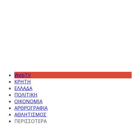
WebTV
ΚΡΗΤΗ
ΕΛΛΑΔΑ
ΠΟΛΙΤΙΚΗ
ΟΙΚΟΝΟΜΙΑ
ΑΡΘΡΟΓΡΑΦΙΑ
ΑΘΛΗΤΙΣΜΟΣ
ΠΕΡΙΣΣΟΤΕΡΑ