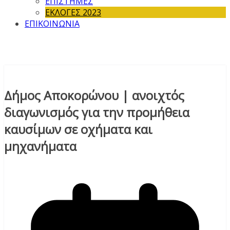
ΕΠΙΣΤΗΜΕΣ
ΕΚΛΟΓΕΣ 2023
ΕΠΙΚΟΙΝΩΝΙΑ
Δήμος Αποκορώνου | ανοιχτός
διαγωνισμός για την προμήθεια
καυσίμων σε οχήματα και
μηχανήματα