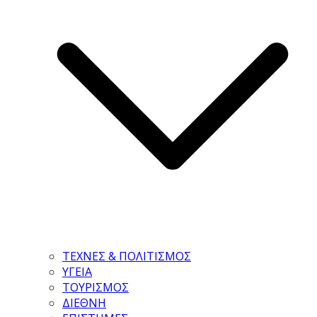
ΤΕΧΝΕΣ & ΠΟΛΙΤΙΣΜΟΣ
ΥΓΕΙΑ
ΤΟΥΡΙΣΜΟΣ
ΔΙΕΘΝΗ