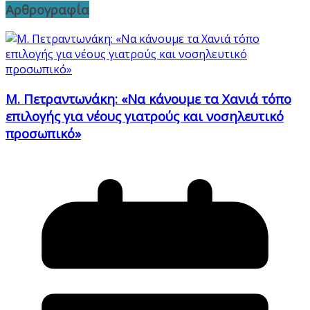
Αρθρογραφία
Μ. Πετραντωνάκη: «Να κάνουμε τα Χανιά τόπο
επιλογής για νέους γιατρούς και νοσηλευτικό
προσωπικό»