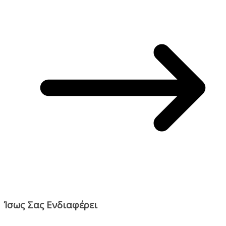
Ίσως Σας Ενδιαφέρει