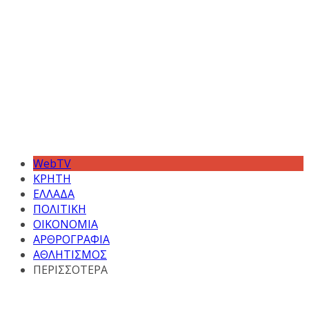
WebTV
ΚΡΗΤΗ
ΕΛΛΑΔΑ
ΠΟΛΙΤΙΚΗ
ΟΙΚΟΝΟΜΙΑ
ΑΡΘΡΟΓΡΑΦΙΑ
ΑΘΛΗΤΙΣΜΟΣ
ΠΕΡΙΣΣΟΤΕΡΑ