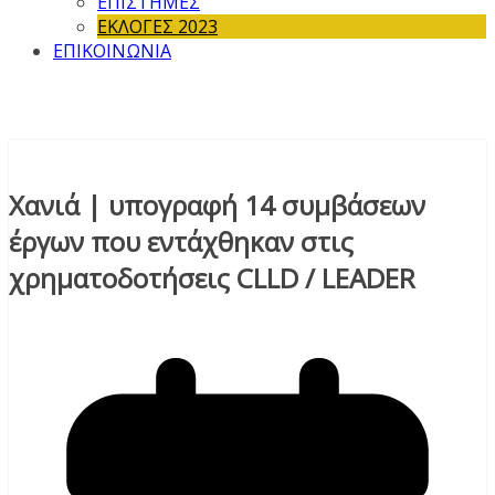
ΕΠΙΣΤΗΜΕΣ
ΕΚΛΟΓΕΣ 2023
ΕΠΙΚΟΙΝΩΝΙΑ
Χανιά | υπογραφή 14 συμβάσεων
έργων που εντάχθηκαν στις
χρηματοδοτήσεις CLLD / LEADER