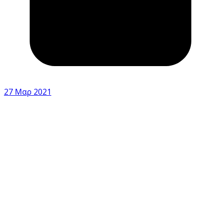
27 Μαρ 2021