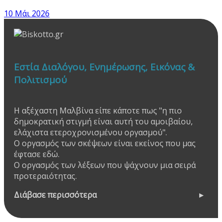
10 Μάι 2026
Εστία Διαλόγου, Ενημέρωσης, Εικόνας &
Πολιτισμού
Η αξέχαστη Μαλβίνα είπε κάποτε πως "η πιο
δημοκρατική στιγμή είναι αυτή του αμοιβαίου,
ελάχιστα ετεροχρονισμένου οργασμού".
Ο οργασμός των σκέψεων είναι εκείνος που μας
έφτασε εδώ.
Ο οργασμός των λέξεων που ψάχνουν μια σειρά
προτεραιότητας.
Διάβασε περισσότερα