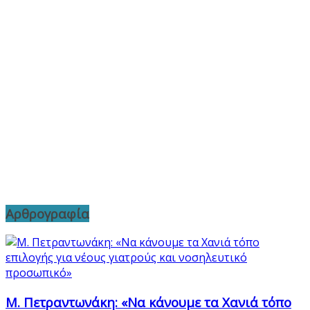
Αρθρογραφία
Μ. Πετραντωνάκη: «Να κάνουμε τα Χανιά τόπο