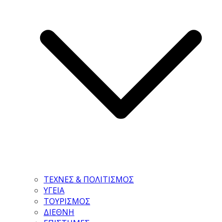
ΤΕΧΝΕΣ & ΠΟΛΙΤΙΣΜΟΣ
ΥΓΕΙΑ
ΤΟΥΡΙΣΜΟΣ
ΔΙΕΘΝΗ