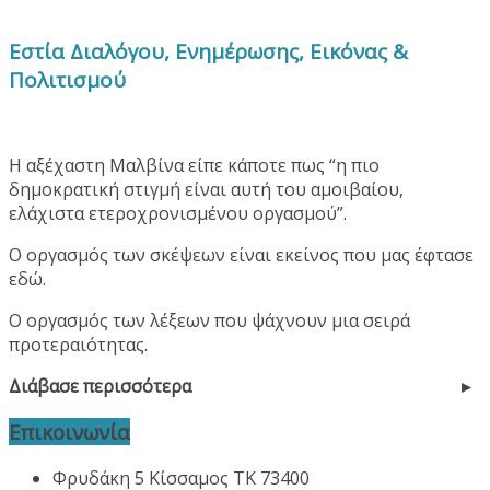
Εστία Διαλόγου, Ενημέρωσης, Εικόνας &
Πολιτισμού
Η αξέχαστη Μαλβίνα είπε κάποτε πως “η πιο
δημοκρατική στιγμή είναι αυτή του αμοιβαίου,
ελάχιστα ετεροχρονισμένου οργασμού”.
Ο οργασμός των σκέψεων είναι εκείνος που μας έφτασε
εδώ.
Ο οργασμός των λέξεων που ψάχνουν μια σειρά
προτεραιότητας.
Διάβασε περισσότερα
Επικοινωνία
Φρυδάκη 5 Κίσσαμος ΤΚ 73400