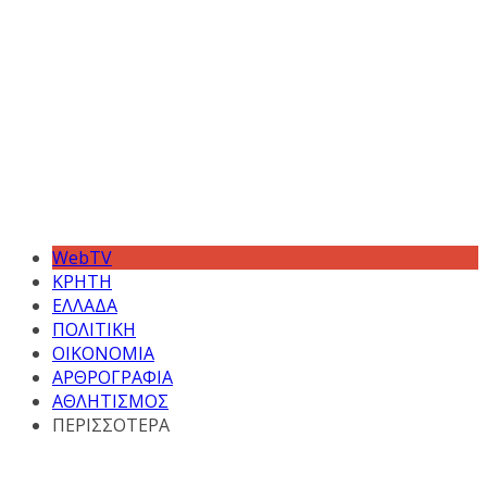
WebTV
ΚΡΗΤΗ
ΕΛΛΑΔΑ
ΠΟΛΙΤΙΚΗ
ΟΙΚΟΝΟΜΙΑ
ΑΡΘΡΟΓΡΑΦΙΑ
ΑΘΛΗΤΙΣΜΟΣ
ΠΕΡΙΣΣΟΤΕΡΑ