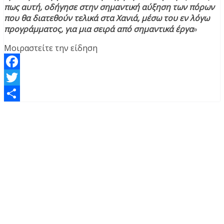
πως αυτή, οδήγησε στην σημαντική αύξηση των πόρων
που θα διατεθούν τελικά στα Χανιά, μέσω του εν λόγω
προγράμματος, για μια σειρά από σημαντικά έργα
»
Μοιραστείτε την είδηση
Facebook
Twitter
Μοιραστείτε