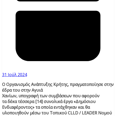
31 Ιούλ 2024
Ο Οργανισμός Ανάπτυξης Κρήτης, πραγματοποίησε στην
έδρα του στην Αγυιά
Χανίων, υπογραφή των συμβάσεων που αφορούν
τα δέκα τέσσερα [14] συνολικά έργα «Δημόσιου
Ενδιαφέροντος» τα οποία εντάχθηκαν και θα
υλοποιηθούν μέσω του Τοπικού CLLD / LEADER Νομού