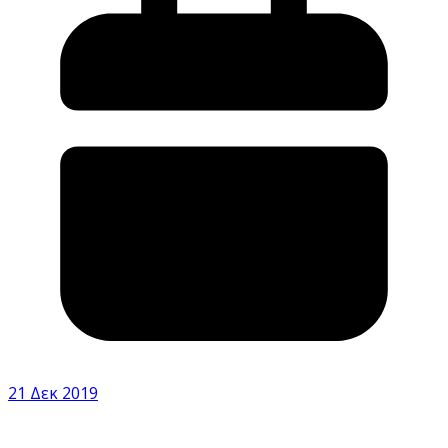
21 Δεκ 2019