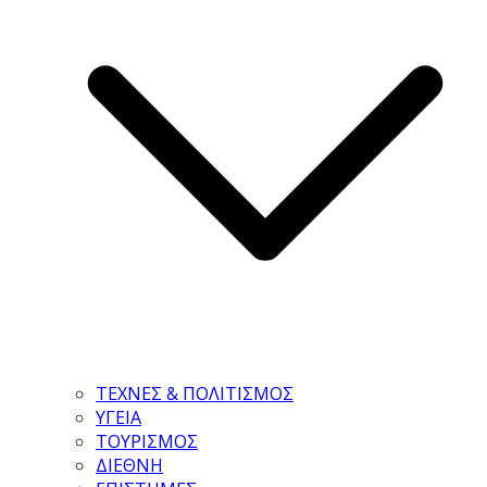
ΤΕΧΝΕΣ & ΠΟΛΙΤΙΣΜΟΣ
ΥΓΕΙΑ
ΤΟΥΡΙΣΜΟΣ
ΔΙΕΘΝΗ