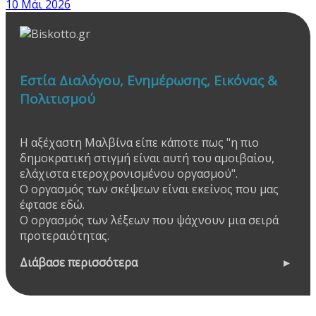
10 Μάι 2026
Εστία Διαλόγου, Ενημέρωσης, Εικόνας &
Πολιτισμού
Η αξέχαστη Μαλβίνα είπε κάποτε πως "η πιο
δημοκρατική στιγμή είναι αυτή του αμοιβαίου,
ελάχιστα ετεροχρονισμένου οργασμού".
Ο οργασμός των σκέψεων είναι εκείνος που μας
έφτασε εδώ.
Ο οργασμός των λέξεων που ψάχνουν μια σειρά
προτεραιότητας.
Διάβασε περισσότερα