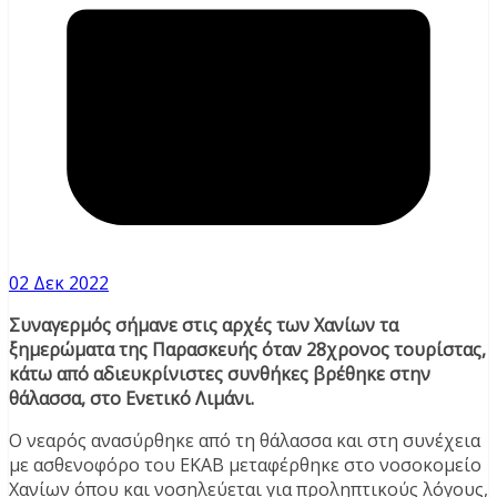
02 Δεκ 2022
Συναγερμός σήμανε στις αρχές των Χανίων τα
ξημερώματα της Παρασκευής όταν 28χρονος τουρίστας,
κάτω από αδιευκρίνιστες συνθήκες βρέθηκε στην
θάλασσα, στο Ενετικό Λιμάνι.
Ο νεαρός ανασύρθηκε από τη θάλασσα και στη συνέχεια
με ασθενοφόρο του ΕΚΑΒ μεταφέρθηκε στο νοσοκομείο
Χανίων όπου και νοσηλεύεται για προληπτικούς λόγους,