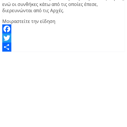
ενώ οι συνθήκες κάτω από τις οποίες έπεσε,
διερευνώνται από τις Αρχές.
Μοιραστείτε την είδηση
Facebook
Twitter
Μοιραστείτε