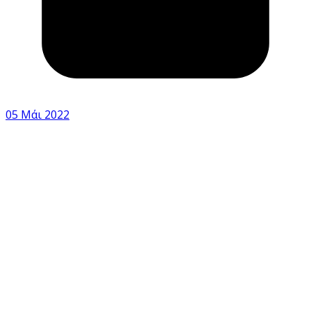
05 Μάι 2022