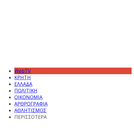
WebTV
ΚΡΗΤΗ
ΕΛΛΑΔΑ
ΠΟΛΙΤΙΚΗ
ΟΙΚΟΝΟΜΙΑ
ΑΡΘΡΟΓΡΑΦΙΑ
ΑΘΛΗΤΙΣΜΟΣ
ΠΕΡΙΣΣΟΤΕΡΑ