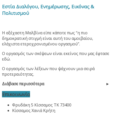
Εστία Διαλόγου, Ενημέρωσης, Εικόνας &
Πολιτισμού
Η αξέχαστη Μαλβίνα είπε κάποτε πως “η πιο
δημοκρατική στιγμή είναι αυτή του αμοιβαίου,
ελάχιστα ετεροχρονισμένου οργασμού”.
Ο οργασμός των σκέψεων είναι εκείνος που μας έφτασε
εδώ.
Ο οργασμός των λέξεων που ψάχνουν μια σειρά
προτεραιότητας.
Διάβασε περισσότερα
Επικοινωνία
Φρυδάκη 5 Κίσσαμος ΤΚ 73400
Κίσσαμος Χανιά Κρήτη