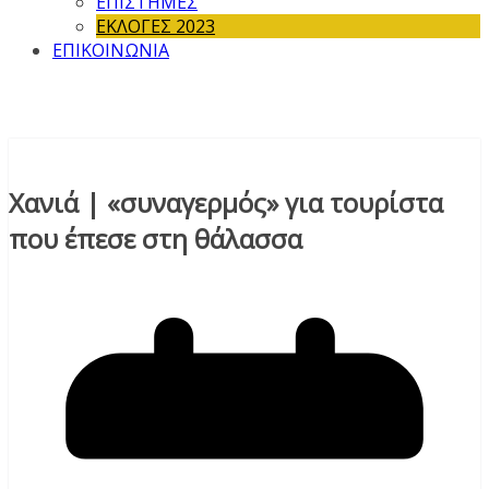
ΕΠΙΣΤΗΜΕΣ
ΕΚΛΟΓΕΣ 2023
ΕΠΙΚΟΙΝΩΝΙΑ
Χανιά | «συναγερμός» για τουρίστα
που έπεσε στη θάλασσα