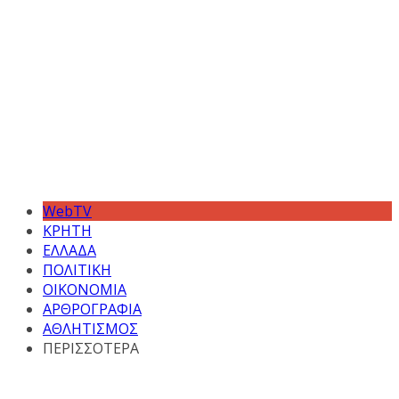
WebTV
ΚΡΗΤΗ
ΕΛΛΑΔΑ
ΠΟΛΙΤΙΚΗ
ΟΙΚΟΝΟΜΙΑ
ΑΡΘΡΟΓΡΑΦΙΑ
ΑΘΛΗΤΙΣΜΟΣ
ΠΕΡΙΣΣΟΤΕΡΑ