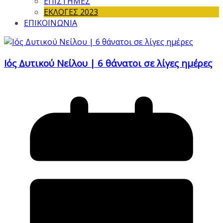
ΕΠΙΣΤΗΜΕΣ
ΕΚΛΟΓΕΣ 2023
ΕΠΙΚΟΙΝΩΝΙΑ
Ιός Δυτικού Νείλου | 6 θάνατοι σε λίγες ημέρες