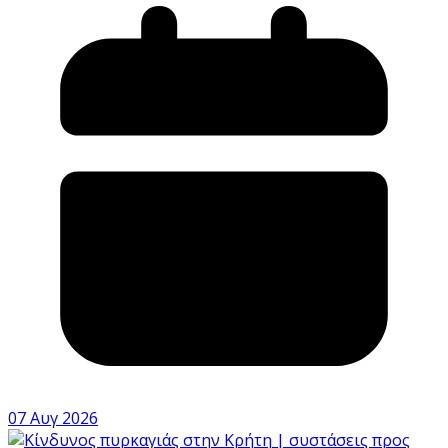
07 Αυγ 2026