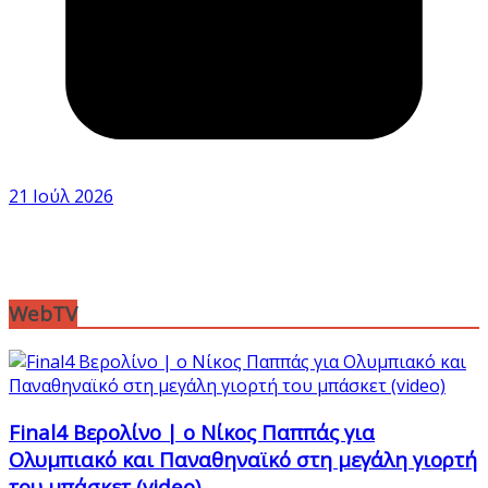
21 Ιούλ 2026
WebTV
Final4 Βερολίνο | ο Νίκος Παππάς για
Ολυμπιακό και Παναθηναϊκό στη μεγάλη γιορτή
του μπάσκετ (video)