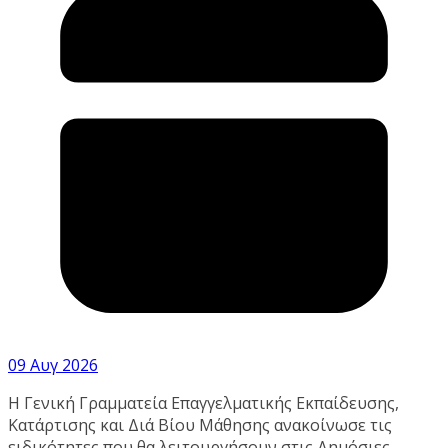
09 Αυγ 2026
Η Γενική Γραμματεία Επαγγελματικής Εκπαίδευσης,
Κατάρτισης και Διά Βίου Μάθησης ανακοίνωσε τις
ειδικότητες που θα λειτουργήσουν στις Δημόσιες