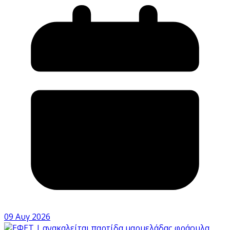
09 Αυγ 2026