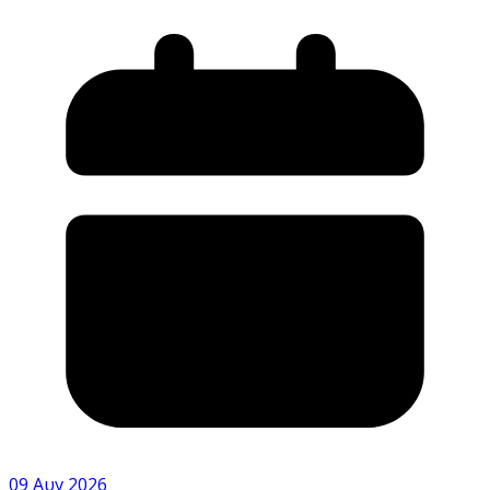
09 Αυγ 2026