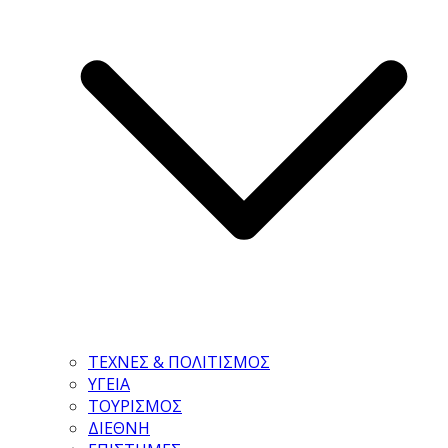
ΤΕΧΝΕΣ & ΠΟΛΙΤΙΣΜΟΣ
ΥΓΕΙΑ
ΤΟΥΡΙΣΜΟΣ
ΔΙΕΘΝΗ