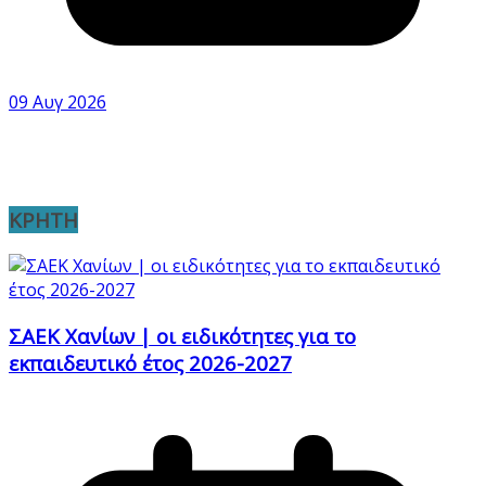
09 Αυγ 2026
ΚΡΗΤΗ
ΣΑΕΚ Χανίων | οι ειδικότητες για το
εκπαιδευτικό έτος 2026-2027